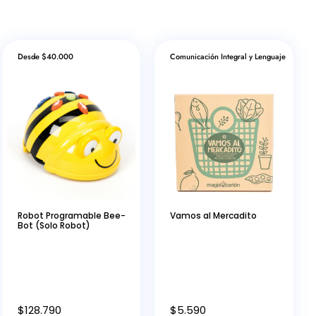
Desde $40.000
Comunicación Integral y Lenguaje
Robot Programable Bee-
Vamos al Mercadito
Bot (Solo Robot)
$
128.790
$
5.590