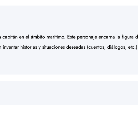
 un capitán en el ámbito marítimo. Este personaje encarna la figura
 inventar historias y situaciones deseadas (cuentos, diálogos, etc.