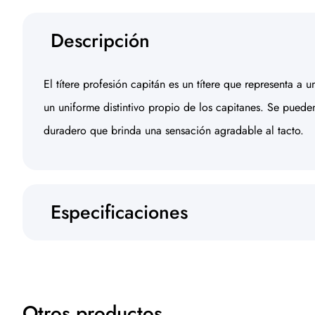
Descripción
El títere profesión capitán es un títere que representa a
un uniforme distintivo propio de los capitanes. Se pueden
duradero que brinda una sensación agradable al tacto.
Especificaciones
Otros productos