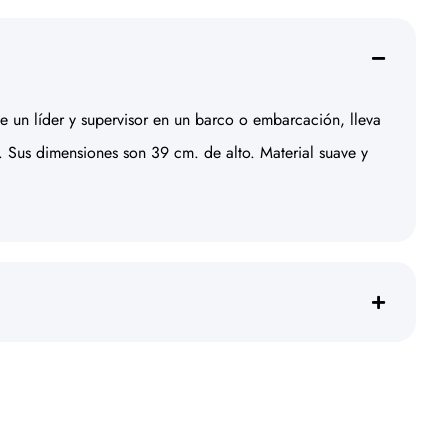
 de un líder y supervisor en un barco o embarcación, lleva
). Sus dimensiones son 39 cm. de alto. Material suave y