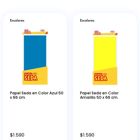
Escolares
Escolares
Papel Seda en Color Azul 50
Papel Seda en Color
x 66 cm.
Amarillo 50 x 66 cm.
$
1.590
$
1.590