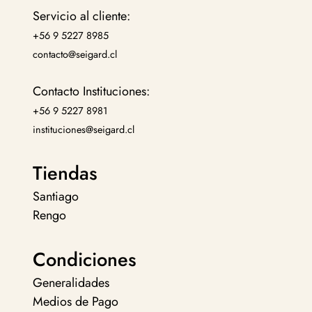
Servicio al cliente:
+56 9 5227 8985
contacto@seigard.cl
Contacto Instituciones:
+56 9 5227 8981
instituciones@seigard.cl
Tiendas
Santiago
Rengo
Condiciones
Generalidades
Medios de Pago