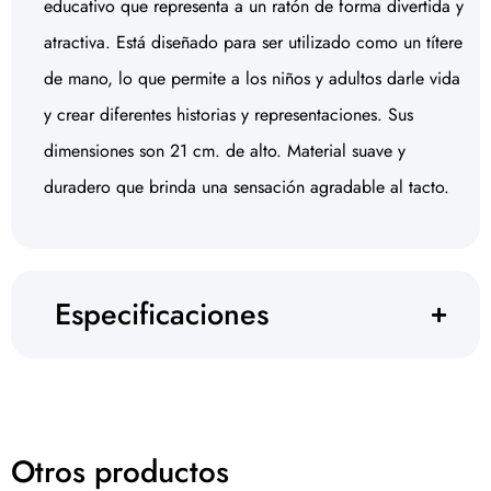
educativo que representa a un ratón de forma divertida y
atractiva. Está diseñado para ser utilizado como un títere
de mano, lo que permite a los niños y adultos darle vida
y crear diferentes historias y representaciones. Sus
dimensiones son 21 cm. de alto. Material suave y
duradero que brinda una sensación agradable al tacto.
Especificaciones
Otros productos