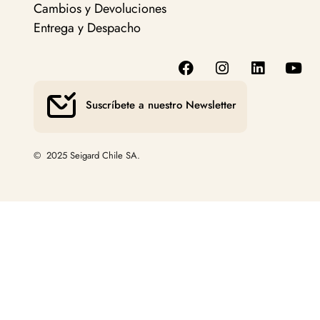
Cambios y Devoluciones
Entrega y Despacho
Suscríbete a nuestro Newsletter
© 2025 Seigard Chile SA.