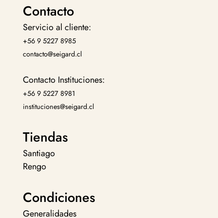
Contacto
Servicio al cliente:
+56 9 5227 8985
contacto@seigard.cl
Contacto Instituciones:
+56 9 5227 8981
instituciones@seigard.cl
Tiendas
Santiago
Rengo
Condiciones
Generalidades