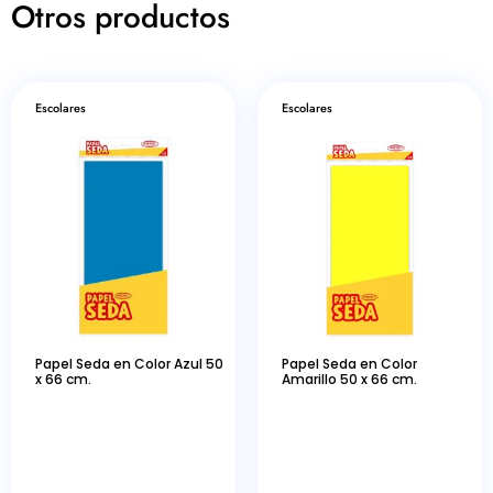
Otros productos
Escolares
Escolares
Papel Seda en Color Azul 50
Papel Seda en Color
x 66 cm.
Amarillo 50 x 66 cm.