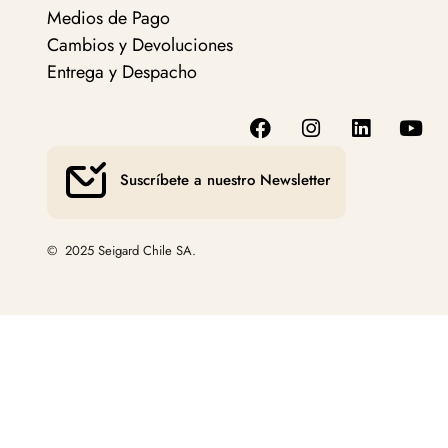
Medios de Pago
Cambios y Devoluciones
Entrega y Despacho
Suscríbete a nuestro Newsletter
© 2025 Seigard Chile SA.