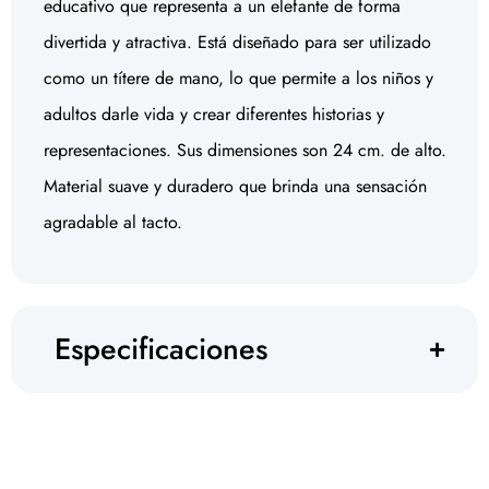
educativo que representa a un elefante de forma
divertida y atractiva. Está diseñado para ser utilizado
como un títere de mano, lo que permite a los niños y
adultos darle vida y crear diferentes historias y
representaciones. Sus dimensiones son 24 cm. de alto.
Material suave y duradero que brinda una sensación
agradable al tacto.
Especificaciones