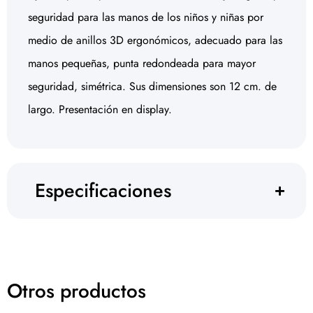
seguridad para las manos de los niños y niñas por
medio de anillos 3D ergonómicos, adecuado para las
manos pequeñas, punta redondeada para mayor
seguridad, simétrica. Sus dimensiones son 12 cm. de
largo. Presentación en display.
Especificaciones
Otros productos