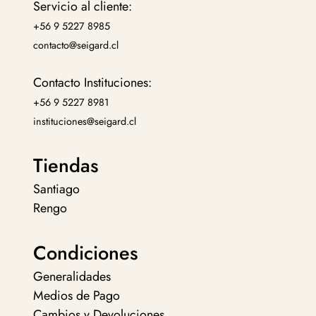
Servicio al cliente:
+56 9 5227 8985
contacto@seigard.cl
Contacto Instituciones:
+56 9 5227 8981
instituciones@seigard.cl
Tiendas
Santiago
Rengo
Condiciones
Generalidades
Medios de Pago
Cambios y Devoluciones