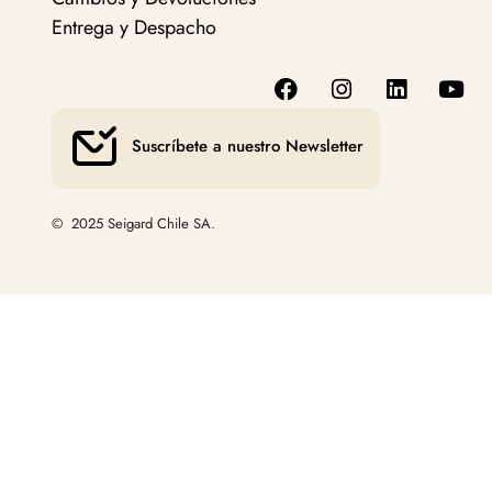
Entrega y Despacho
Suscríbete a nuestro Newsletter
© 2025 Seigard Chile SA.