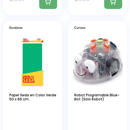
Escolares
Curioso
Papel Seda en Color Verde
Robot Programable Blue-
50 x 66 cm.
Bot (Solo Robot)