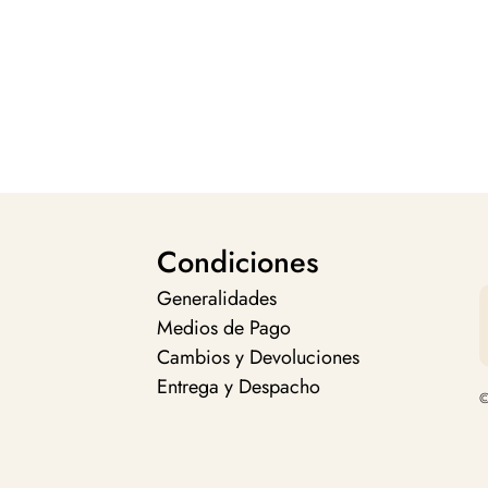
Condiciones
Generalidades
Medios de Pago
Cambios y Devoluciones
Entrega y Despacho
©