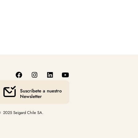
Suscríbete a nuestro
Newsletter
 2025 Seigard Chile SA.