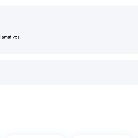
lamativos.