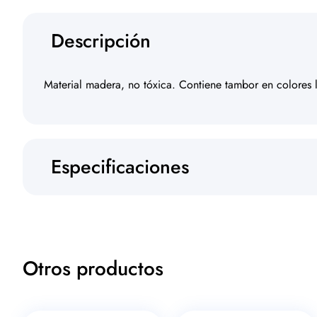
Descripción
Material madera, no tóxica. Contiene tambor en colores l
Especificaciones
Otros productos