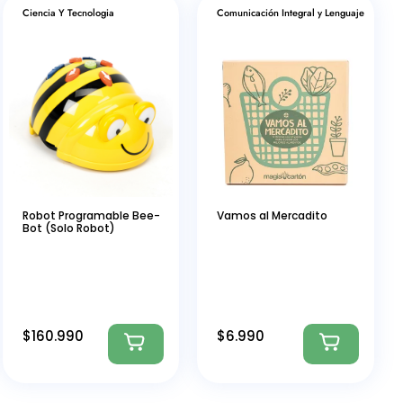
Ciencia Y Tecnologia
Comunicación Integral y Lenguaje
Robot Programable Bee-
Vamos al Mercadito
Bot (Solo Robot)
$
160.990
$
6.990