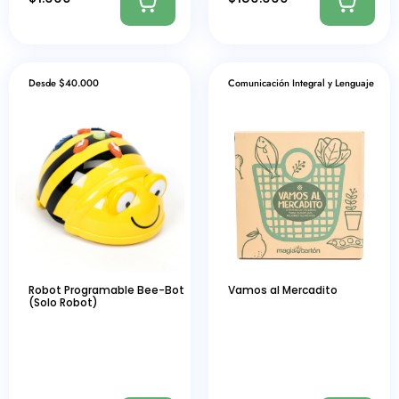
Desde $40.000
Comunicación Integral y Lenguaje
Robot Programable Bee-Bot
Vamos al Mercadito
(Solo Robot)