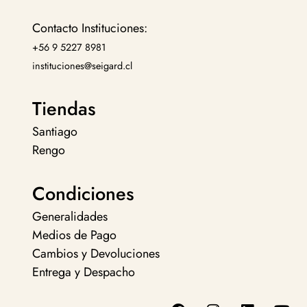
Contacto Instituciones:
+56 9 5227 8981
instituciones@seigard.cl
Tiendas
Santiago
Rengo
Condiciones
Generalidades
Medios de Pago
Cambios y Devoluciones
Entrega y Despacho