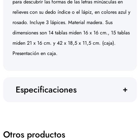
para descubrir las formas de las letras minúsculas en
relieves con su dedo índice o el lápiz, en colores azul y
rosado. Incluye 3 lápices. Material madera. Sus
dimensiones son 14 tablas miden 16 x 16 cm., 15 tablas
miden 21 x 16 cm. y 42 x 18,5 x 11,5 cm. (caja).
Presentación en caja.
Especificaciones
Otros productos