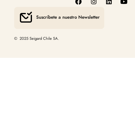
Suscríbete a nuestro Newsletter
© 2025 Seigard Chile SA.