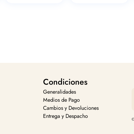
Condiciones
Generalidades
Medios de Pago
Cambios y Devoluciones
Entrega y Despacho
©