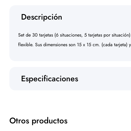
Descripción
Set de 30 tarjetas (6 situaciones, 5 tarjetas por situació
flexible. Sus dimensiones son 15 x 15 cm. (cada tarjeta) 
Especificaciones
Otros productos