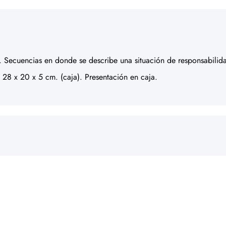
n). Secuencias en donde se describe una situación de responsabilida
y 28 x 20 x 5 cm. (caja). Presentación en caja.