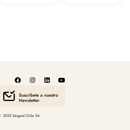
Suscríbete a nuestro
Newsletter
 2025 Seigard Chile SA.