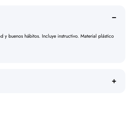
d y buenos hábitos. Incluye instructivo. Material plástico