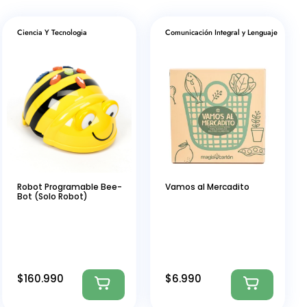
Ciencia Y Tecnologia
Comunicación Integral y Lenguaje
Robot Programable Bee-
Vamos al Mercadito
Bot (Solo Robot)
$
160.990
$
6.990