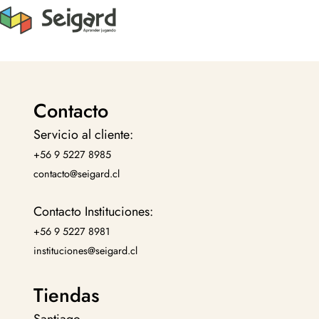
Contacto
Servicio al cliente:
+56 9 5227 8985
contacto@seigard.cl
Contacto Instituciones:
+56 9 5227 8981
instituciones@seigard.cl
Tiendas