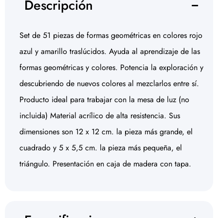
Descripción
Set de 51 piezas de formas geométricas en colores rojo
azul y amarillo traslúcidos. Ayuda al aprendizaje de las
formas geométricas y colores. Potencia la exploración y
descubriendo de nuevos colores al mezclarlos entre sí.
Producto ideal para trabajar con la mesa de luz (no
incluida) Material acrílico de alta resistencia. Sus
dimensiones son 12 x 12 cm. la pieza más grande, el
cuadrado y 5 x 5,5 cm. la pieza más pequeña, el
triángulo. Presentación en caja de madera con tapa.