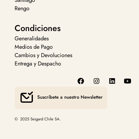
Santiago
Rengo
Condiciones
Generalidades
Medios de Pago
Cambios y Devoluciones
Entrega y Despacho
Suscríbete a nuestro Newsletter
© 2025 Seigard Chile SA.