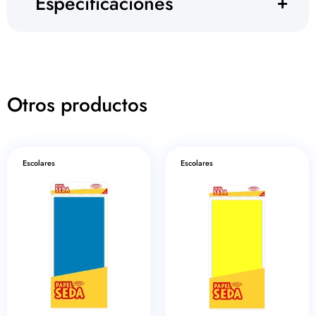
Especificaciones
Otros productos
Escolares
Escolares