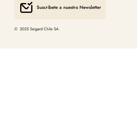
Suscríbete a nuestro Newsletter
© 2025 Seigard Chile SA.