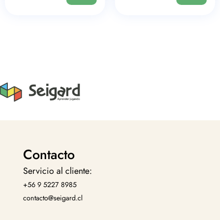
Contacto
Servicio al cliente:
+56 9 5227 8985
contacto@seigard.cl