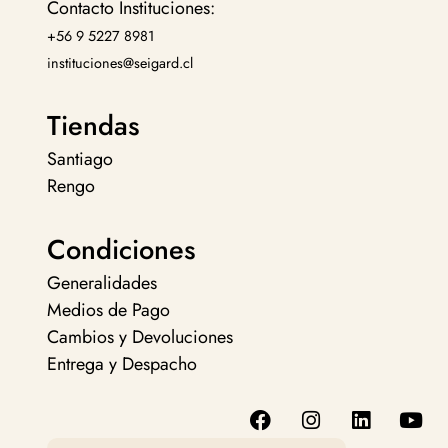
Contacto Instituciones:
+56 9 5227 8981
instituciones@seigard.cl
Tiendas
Santiago
Rengo
Condiciones
Generalidades
Medios de Pago
Cambios y Devoluciones
Entrega y Despacho