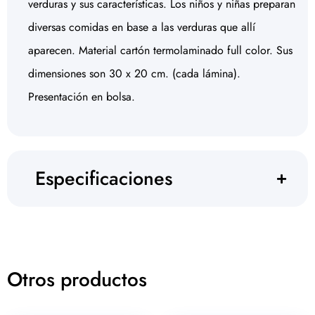
verduras y sus características. Los niños y niñas preparan
diversas comidas en base a las verduras que allí
aparecen. Material cartón termolaminado full color. Sus
dimensiones son 30 x 20 cm. (cada lámina).
Presentación en bolsa.
Especificaciones
Otros productos