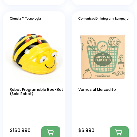
Ciencia Y Tecnologia
Comunicación Integral y Lenguaje
Robot Programable Bee-Bot
Vamos al Mercadito
(Solo Robot)
$
160.990
$
6.990