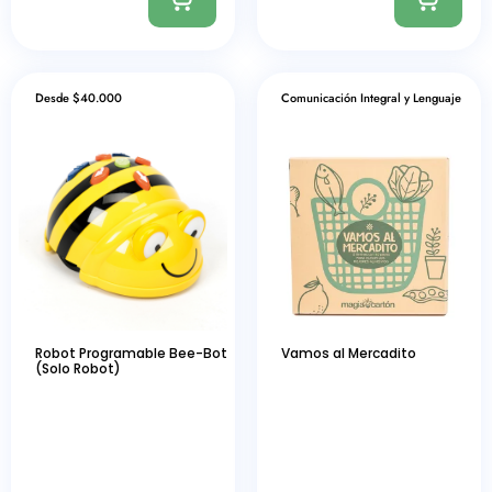
Desde $40.000
Comunicación Integral y Lenguaje
Robot Programable Bee-Bot
Vamos al Mercadito
(Solo Robot)