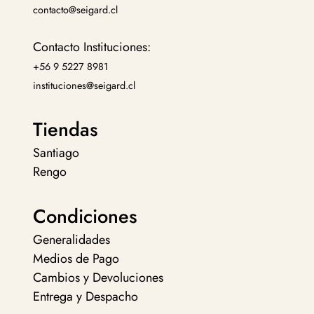
contacto@seigard.cl
Contacto Instituciones:
+56 9 5227 8981
instituciones@seigard.cl
Tiendas
Santiago
Rengo
Condiciones
Generalidades
Medios de Pago
Cambios y Devoluciones
Entrega y Despacho