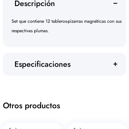
Descripción
Set que contiene 12 tableros-pizarras magnéticas con sus
respectivas plumas.
Especificaciones
Otros productos