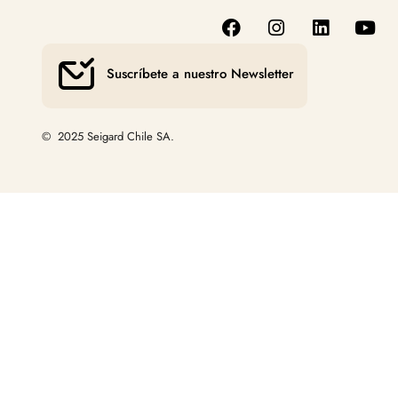
Suscríbete a nuestro Newsletter
© 2025 Seigard Chile SA.