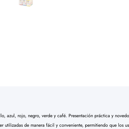
llo, azul, rojo, negro, verde y café. Presentación práctica y nove
ser utilizadas de manera fácil y conveniente, permitiendo que los us