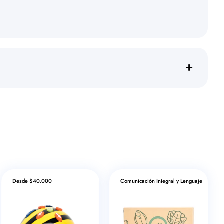
Desde $40.000
Comunicación Integral y Lenguaje