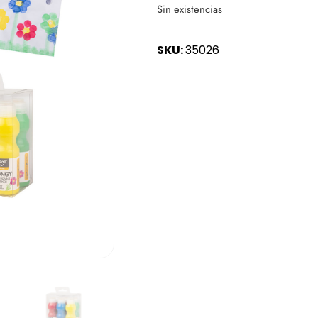
Sin existencias
SKU:
35026