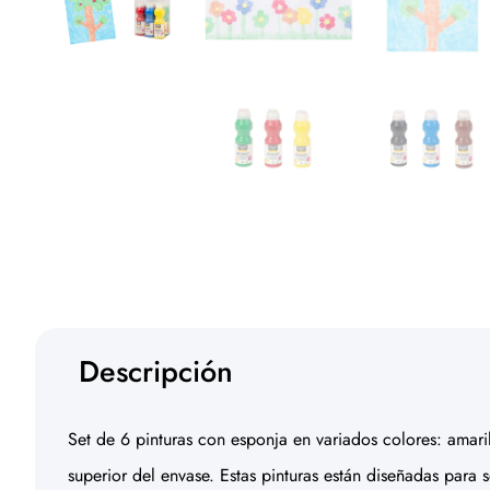
Descripción
Set de 6 pinturas con esponja en variados colores: amari
superior del envase. Estas pinturas están diseñadas para 