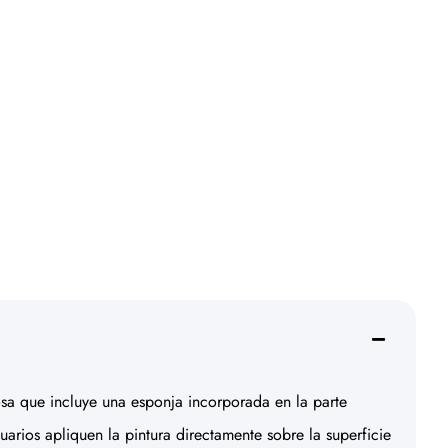
dosa que incluye una esponja incorporada en la parte
uarios apliquen la pintura directamente sobre la superficie