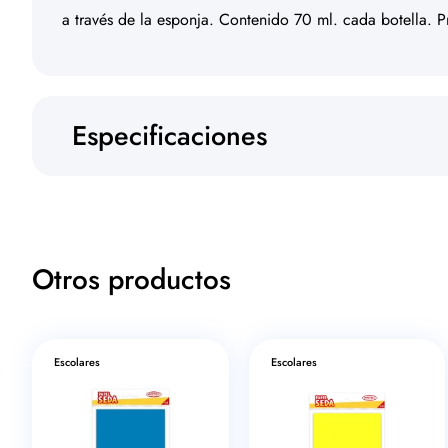
a través de la esponja. Contenido 70 ml. cada botella. P
Especificaciones
Otros productos
Escolares
Escolares