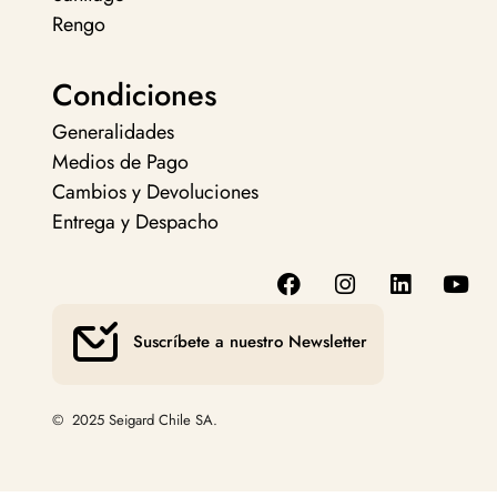
Rengo
Condiciones
Generalidades
Medios de Pago
Cambios y Devoluciones
Entrega y Despacho
Suscríbete a nuestro Newsletter
© 2025 Seigard Chile SA.