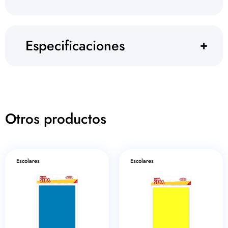
Especificaciones
Otros productos
Escolares
Escolares