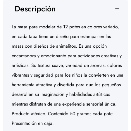
Descripción
La masa para modelar de 12 potes en colores variado,
en cada tapa tiene un diseño para estampar en las
masas con diseños de animalitos. Es una opción
encantadora y emocionante para actividades creativas y
artísticas. Su textura suave, variedad de aromas, colores
vibrantes y seguridad para los niños la convierten en una
herramienta atractiva y divertida para que los pequeños
desarrollen su imaginación y habilidades artísticas
mientras disfrutan de una experiencia sensorial única.
Producto atóxico. Contenido 50 gramos cada pote.
Presentación en caja.