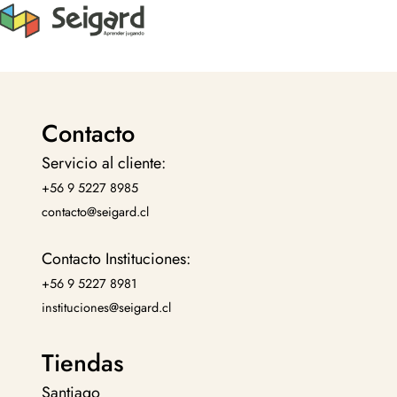
Contacto
Servicio al cliente:
+56 9 5227 8985
contacto@seigard.cl
Contacto Instituciones:
+56 9 5227 8981
instituciones@seigard.cl
Tiendas
Santiago