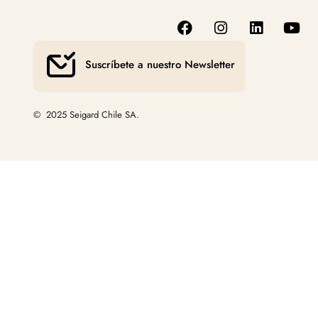
Suscríbete a nuestro Newsletter
© 2025 Seigard Chile SA.