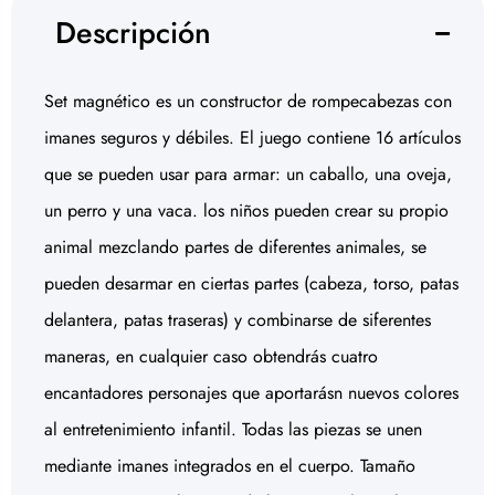
Descripción
Set magnético es un constructor de rompecabezas con
imanes seguros y débiles. El juego contiene 16 artículos
que se pueden usar para armar: un caballo, una oveja,
un perro y una vaca. los niños pueden crear su propio
animal mezclando partes de diferentes animales, se
pueden desarmar en ciertas partes (cabeza, torso, patas
delantera, patas traseras) y combinarse de siferentes
maneras, en cualquier caso obtendrás cuatro
encantadores personajes que aportarásn nuevos colores
al entretenimiento infantil. Todas las piezas se unen
mediante imanes integrados en el cuerpo. Tamaño