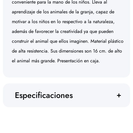
conveniente para la mano de los niños. Lleva al
aprendizaje de los animales de la granja, capaz de
motivar a los niños en lo respectivo a la naturaleza,
además de favorecer la creatividad ya que pueden
construir el animal que ellos imaginen. Material plástico
de alta resistencia. Sus dimensiones son 16 cm. de alto
el animal más grande. Presentación en caja.
Especificaciones