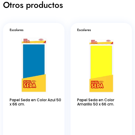
Otros productos
Escolares
Escolares
Papel Seda en Color Azul 50
Papel Seda en Color
x 66 cm.
Amarillo 50 x 66 cm.