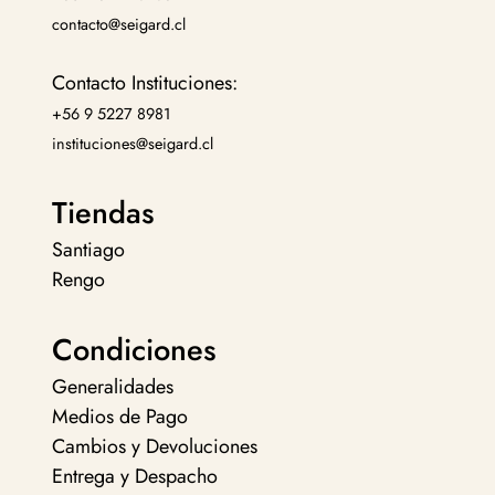
contacto@seigard.cl
Contacto Instituciones:
+56 9 5227 8981
instituciones@seigard.cl
Tiendas
Santiago
Rengo
Condiciones
Generalidades
Medios de Pago
Cambios y Devoluciones
Entrega y Despacho