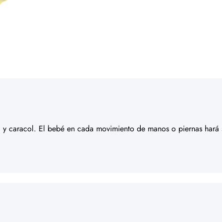
a y caracol. El bebé en cada movimiento de manos o piernas hará s