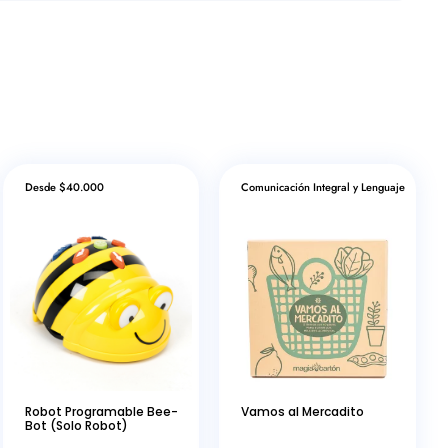
Desde $40.000
Comunicación Integral y Lenguaje
Robot Programable Bee-
Vamos al Mercadito
Bot (Solo Robot)