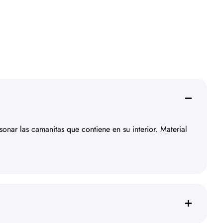
onar las camanitas que contiene en su interior. Material