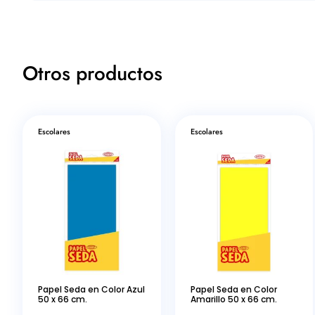
Otros productos
Escolares
Escolares
Papel Seda en Color Azul
Papel Seda en Color
50 x 66 cm.
Amarillo 50 x 66 cm.