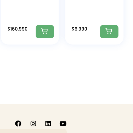
$
160.990
$
6.990