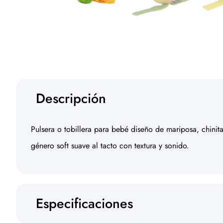
Descripción
Pulsera o tobillera para bebé diseño de mariposa, chinit
género soft suave al tacto con textura y sonido.
Especificaciones