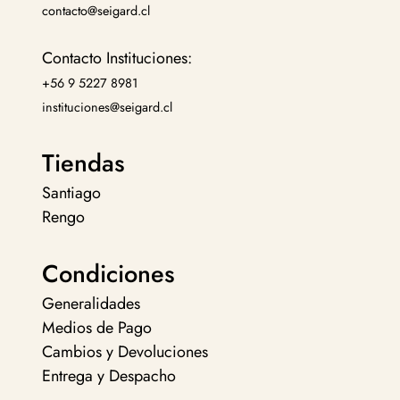
contacto@seigard.cl
Contacto Instituciones:
+56 9 5227 8981
instituciones@seigard.cl
Tiendas
Santiago
Rengo
Condiciones
Generalidades
Medios de Pago
Cambios y Devoluciones
Entrega y Despacho