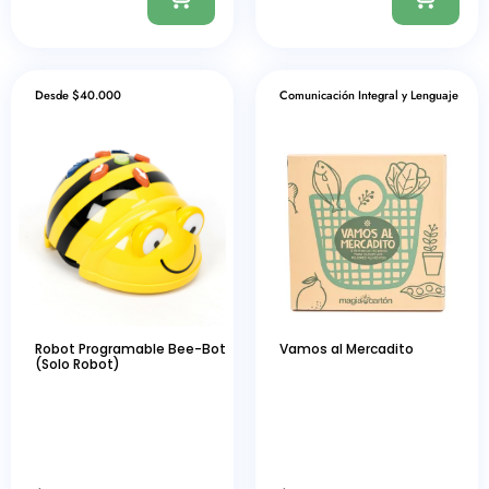
Desde $40.000
Comunicación Integral y Lenguaje
Robot Programable Bee-Bot
Vamos al Mercadito
(Solo Robot)