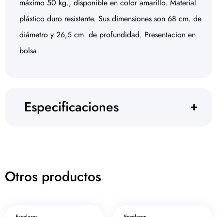
máximo 50 kg., disponible en color amarillo. Material
plástico duro resistente. Sus dimensiones son 68 cm. de
diámetro y 26,5 cm. de profundidad. Presentacion en
bolsa.
Especificaciones
Otros productos
Escolares
Escolares