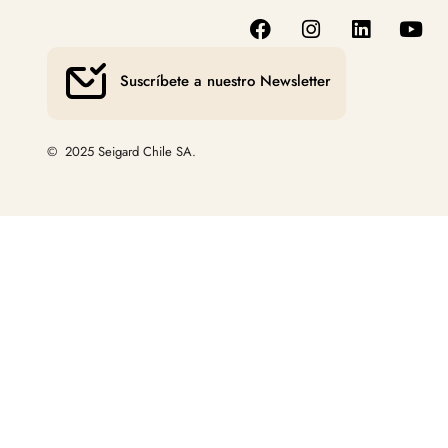
Suscríbete a nuestro Newsletter
© 2025 Seigard Chile SA.