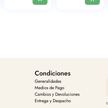
Condiciones
Generalidades
Medios de Pago
Cambios y Devoluciones
Entrega y Despacho
©