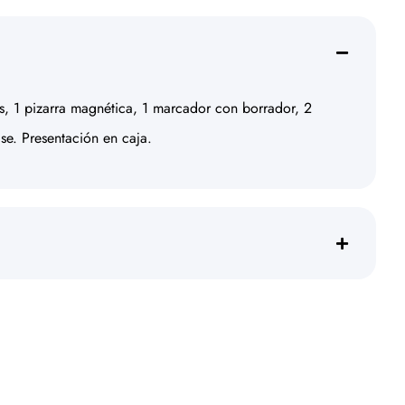
s, 1 pizarra magnética, 1 marcador con borrador, 2
ase. Presentación en caja.