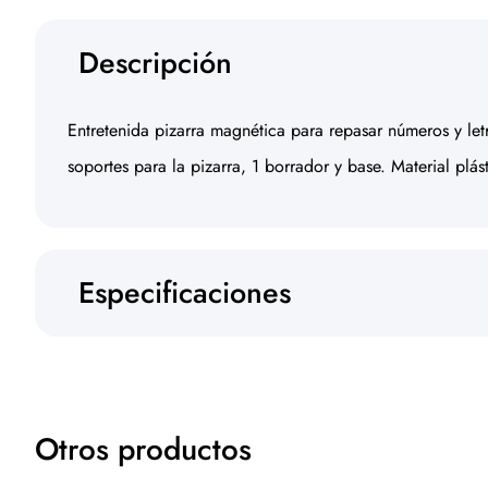
Descripción
Entretenida pizarra magnética para repasar números y le
soportes para la pizarra, 1 borrador y base. Material plá
Especificaciones
Otros productos