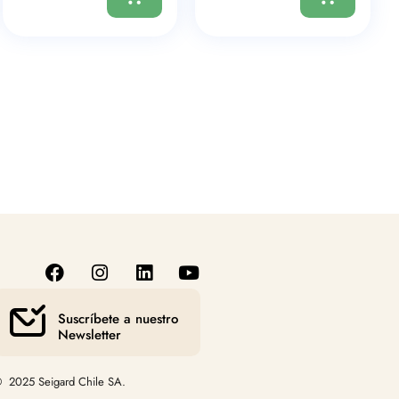
Suscríbete a nuestro
Newsletter
 2025 Seigard Chile SA.