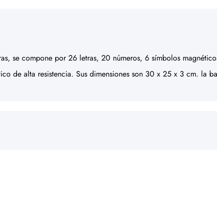
tras, se compone por 26 letras, 20 números, 6 símbolos magnético
stico de alta resistencia. Sus dimensiones son 30 x 25 x 3 cm. la b