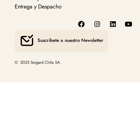
Entrega y Despacho
Suscríbete a nuestro Newsletter
© 2025 Seigard Chile SA.