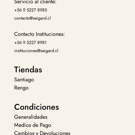
Servicio al cliente:
+56 9 5227 8985
contacto@seigard.cl
Contacto Instituciones:
+56 9 5227 8981
instituciones@seigard.cl
Tiendas
Santiago
Rengo
Condiciones
Generalidades
Medios de Pago
Cambios y Devoluciones