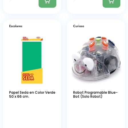
Escolares
Curioso
Papel Seda en Color Verde
Robot Programable Blue-
50 x 66 cm.
Bot (Solo Robot)