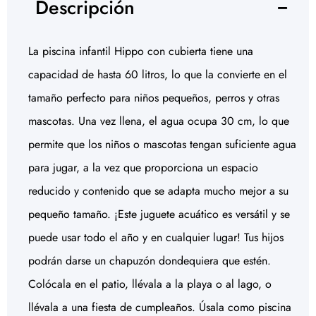
Descripción
La piscina infantil Hippo con cubierta tiene una
capacidad de hasta 60 litros, lo que la convierte en el
tamaño perfecto para niños pequeños, perros y otras
mascotas. Una vez llena, el agua ocupa 30 cm, lo que
permite que los niños o mascotas tengan suficiente agua
para jugar, a la vez que proporciona un espacio
reducido y contenido que se adapta mucho mejor a su
pequeño tamaño. ¡Este juguete acuático es versátil y se
puede usar todo el año y en cualquier lugar! Tus hijos
podrán darse un chapuzón dondequiera que estén.
Colócala en el patio, llévala a la playa o al lago, o
llévala a una fiesta de cumpleaños. Úsala como piscina