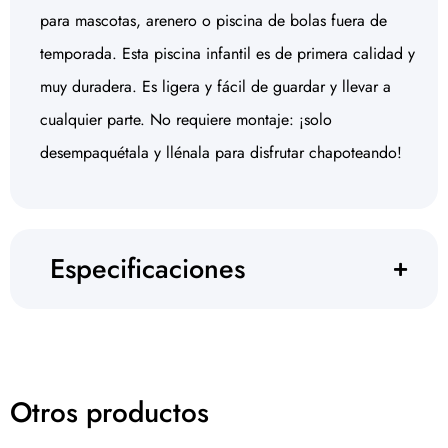
para mascotas, arenero o piscina de bolas fuera de
temporada. Esta piscina infantil es de primera calidad y
muy duradera. Es ligera y fácil de guardar y llevar a
cualquier parte. No requiere montaje: ¡solo
desempaquétala y llénala para disfrutar chapoteando!
Especificaciones
Otros productos