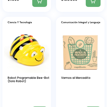
Ciencia Y Tecnologia
Comunicación Integral y Lenguaje
Robot Programable Bee-Bot
Vamos al Mercadito
(Solo Robot)