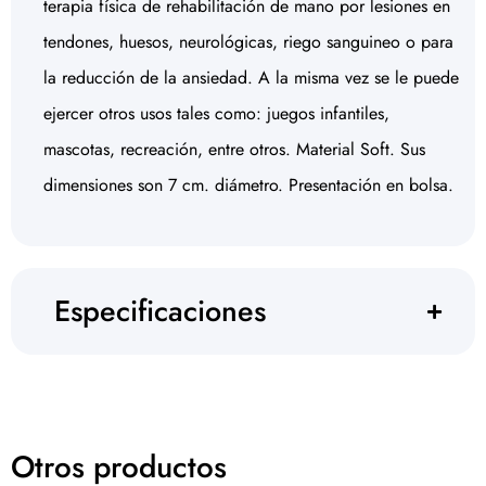
terapia física de rehabilitación de mano por lesiones en
tendones, huesos, neurológicas, riego sanguineo o para
la reducción de la ansiedad. A la misma vez se le puede
ejercer otros usos tales como: juegos infantiles,
mascotas, recreación, entre otros. Material Soft. Sus
dimensiones son 7 cm. diámetro. Presentación en bolsa.
Especificaciones
Otros productos