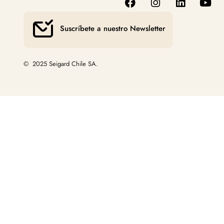
Suscríbete a nuestro Newsletter
© 2025 Seigard Chile SA.