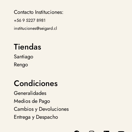
Contacto Instituciones:
+56 9 5227 8981
instituciones@seigard.cl
Tiendas
Santiago
Rengo
Condiciones
Generalidades
Medios de Pago
Cambios y Devoluciones
Entrega y Despacho