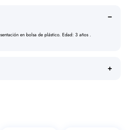
esentación en bolsa de plástico. Edad: 3 años .