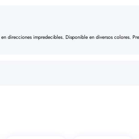
e en direcciones impredecibles. Disponible en diversos colores. Pr