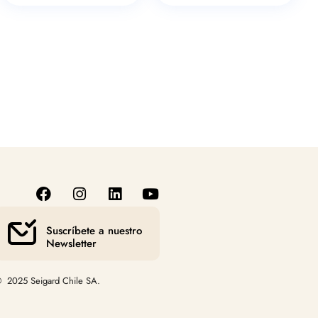
Suscríbete a nuestro
Newsletter
 2025 Seigard Chile SA.