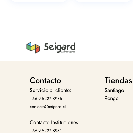
Contacto
Tiendas
Servicio al cliente:
Santiago
Rengo
+56 9 5227 8985
contacto@seigard.cl
Contacto Instituciones:
+56 9 5227 8981