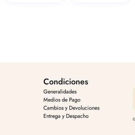
Condiciones
Generalidades
Medios de Pago
Cambios y Devoluciones
Entrega y Despacho
©