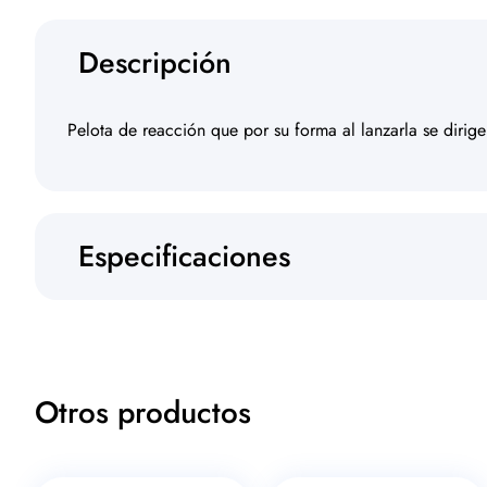
Descripción
Pelota de reacción que por su forma al lanzarla se dirig
Especificaciones
Otros productos