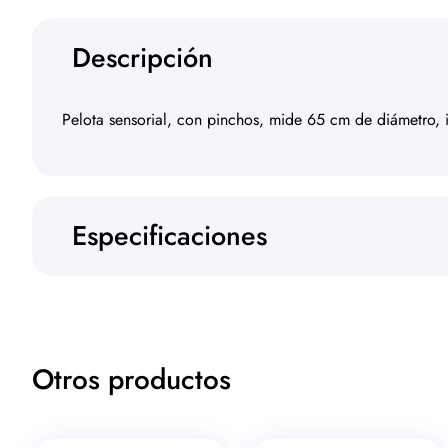
Descripción
Pelota sensorial, con pinchos, mide 65 cm de diámetro, 
Especificaciones
Otros productos