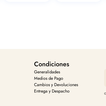
Condiciones
Generalidades
Medios de Pago
Cambios y Devoluciones
Entrega y Despacho
©