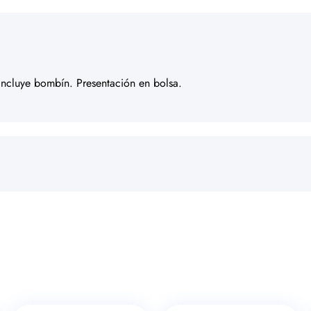
incluye bombín. Presentación en bolsa.