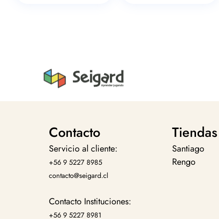
Contacto
Tiendas
Servicio al cliente:
Santiago
Rengo
+56 9 5227 8985
contacto@seigard.cl
Contacto Instituciones:
+56 9 5227 8981