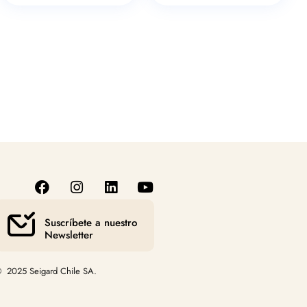
Suscríbete a nuestro
Newsletter
 2025 Seigard Chile SA.