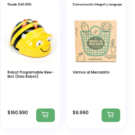
Desde $40.000
Comunicación Integral y Lenguaje
Robot Programable Bee-
Vamos al Mercadito
Bot (Solo Robot)
$
160.990
$
6.990