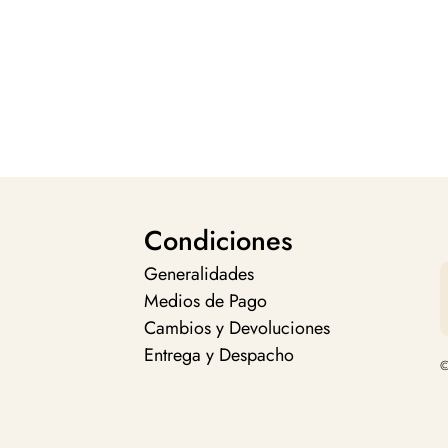
Condiciones
Generalidades
Medios de Pago
Cambios y Devoluciones
Entrega y Despacho
©