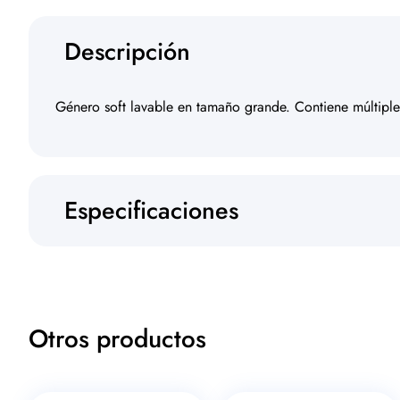
Descripción
Género soft lavable en tamaño grande. Contiene múltiples
Especificaciones
Otros productos