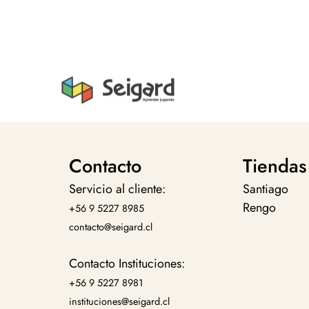
Contacto
Tiendas
Servicio al cliente:
Santiago
Rengo
+56 9 5227 8985
contacto@seigard.cl
Contacto Instituciones:
+56 9 5227 8981
instituciones@seigard.cl