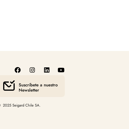
Suscríbete a nuestro
Newsletter
 2025 Seigard Chile SA.