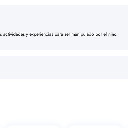
 actividades y experiencias para ser manipulado por el niño.