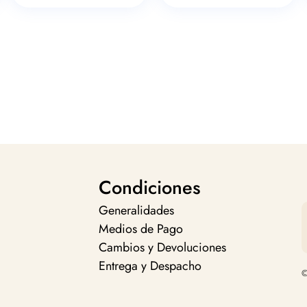
Condiciones
Generalidades
Medios de Pago
Cambios y Devoluciones
Entrega y Despacho
©