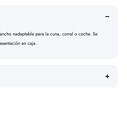
gancho nadaptable para la cuna, corral o coche. Se
resentación en caja.