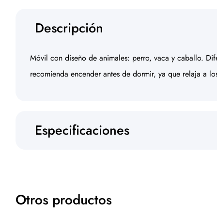
Descripción
Móvil con diseño de animales: perro, vaca y caballo. Dif
recomienda encender antes de dormir, ya que relaja a los 
Especificaciones
Otros productos