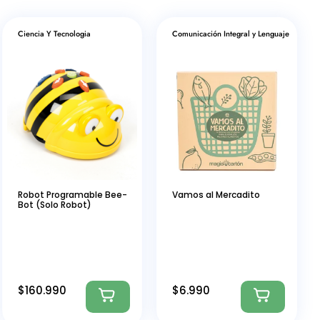
Ciencia Y Tecnologia
Comunicación Integral y Lenguaje
Robot Programable Bee-
Vamos al Mercadito
Bot (Solo Robot)
$
160.990
$
6.990