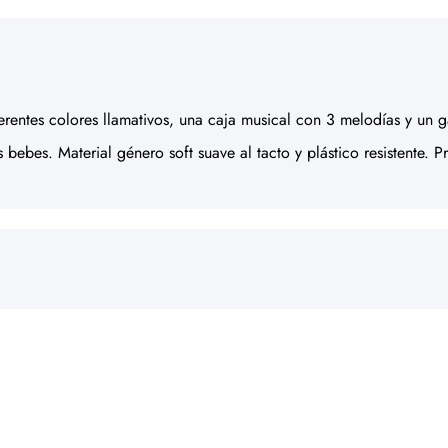
erentes colores llamativos, una caja musical con 3 melodías y un 
bebes. Material género soft suave al tacto y plástico resistente. P