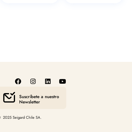
Suscríbete a nuestro
Newsletter
 2025 Seigard Chile SA.