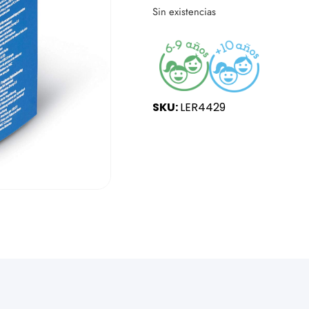
Sin existencias
SKU:
LER4429