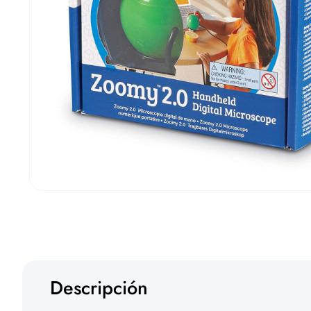
Descripción