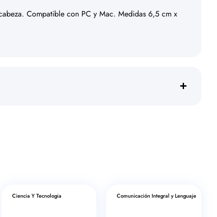
e cabeza. Compatible con PC y Mac. Medidas 6,5 cm x
Ciencia Y Tecnologia
Comunicación Integral y Lenguaje