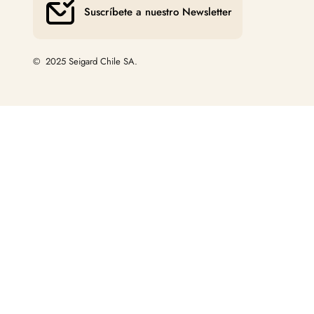
Suscríbete a nuestro Newsletter
© 2025 Seigard Chile SA.