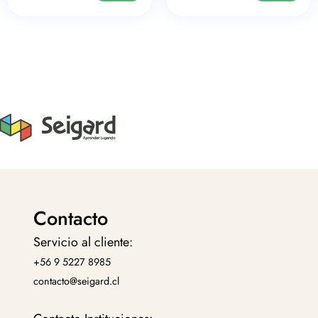
Contacto
Servicio al cliente:
+56 9 5227 8985
contacto@seigard.cl