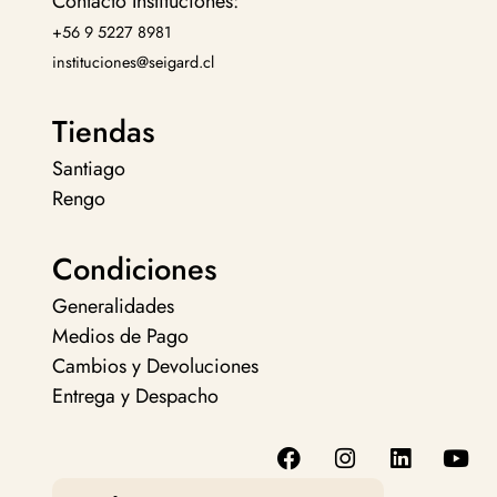
Contacto Instituciones:
+56 9 5227 8981
instituciones@seigard.cl
Tiendas
Santiago
Rengo
Condiciones
Generalidades
Medios de Pago
Cambios y Devoluciones
Entrega y Despacho