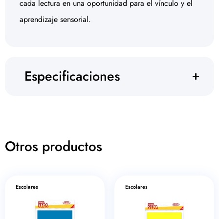
cada lectura en una oportunidad para el vínculo y el
aprendizaje sensorial.
Especificaciones
Otros productos
Escolares
Escolares