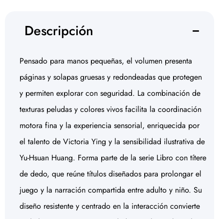
Descripción
Pensado para manos pequeñas, el volumen presenta
páginas y solapas gruesas y redondeadas que protegen
y permiten explorar con seguridad. La combinación de
texturas peludas y colores vivos facilita la coordinación
motora fina y la experiencia sensorial, enriquecida por
el talento de Victoria Ying y la sensibilidad ilustrativa de
Yu-Hsuan Huang. Forma parte de la serie Libro con títere
de dedo, que reúne títulos diseñados para prolongar el
juego y la narración compartida entre adulto y niño. Su
diseño resistente y centrado en la interacción convierte