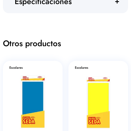
Especificaciones
Otros productos
Escolares
Escolares