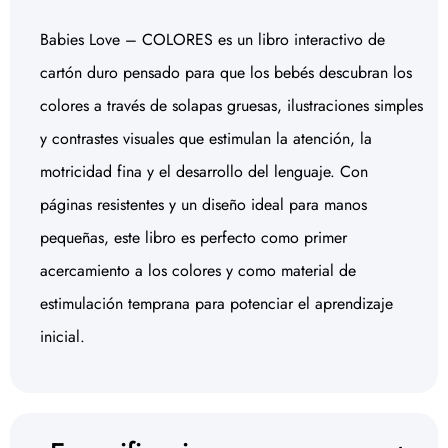
Babies Love – COLORES es un libro interactivo de
cartón duro pensado para que los bebés descubran los
colores a través de solapas gruesas, ilustraciones simples
y contrastes visuales que estimulan la atención, la
motricidad fina y el desarrollo del lenguaje. Con
páginas resistentes y un diseño ideal para manos
pequeñas, este libro es perfecto como primer
acercamiento a los colores y como material de
estimulación temprana para potenciar el aprendizaje
inicial.