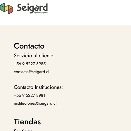
Contacto
Servicio al cliente:
+56 9 5227 8985
contacto@seigard.cl
Contacto Instituciones:
+56 9 5227 8981
instituciones@seigard.cl
Tiendas