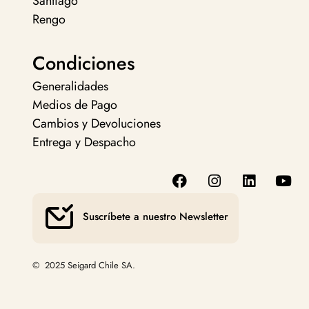
Santiago
Rengo
Condiciones
Generalidades
Medios de Pago
Cambios y Devoluciones
Entrega y Despacho
Suscríbete a nuestro Newsletter
© 2025 Seigard Chile SA.