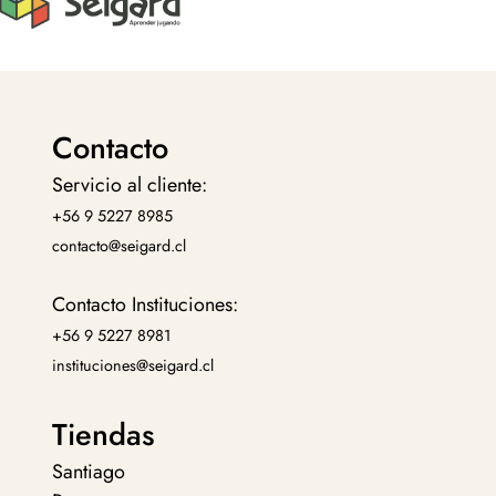
Contacto
Servicio al cliente:
+56 9 5227 8985
contacto@seigard.cl
Contacto Instituciones:
+56 9 5227 8981
instituciones@seigard.cl
Tiendas
Santiago