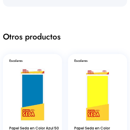
Otros productos
Escolares
Escolares
Papel Seda en Color Azul 50
Papel Seda en Color