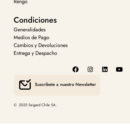
Rengo
Condiciones
Generalidades
Medios de Pago
Cambios y Devoluciones
Entrega y Despacho
Suscríbete a nuestro Newsletter
© 2025 Seigard Chile SA.