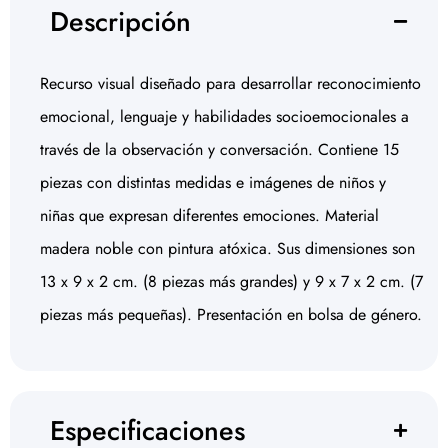
Descripción
Recurso visual diseñado para desarrollar reconocimiento
emocional, lenguaje y habilidades socioemocionales a
través de la observación y conversación. Contiene 15
piezas con distintas medidas e imágenes de niños y
niñas que expresan diferentes emociones. Material
madera noble con pintura atóxica. Sus dimensiones son
13 x 9 x 2 cm. (8 piezas más grandes) y 9 x 7 x 2 cm. (7
piezas más pequeñas). Presentación en bolsa de género.
Especificaciones