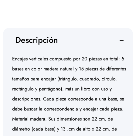
Descripción
Encajes verticales compuesto por 20 piezas en total: 5
bases en color madera natural y 15 piezas de diferentes
tamaños para encajar (triángulo, cuadrado, círculo,
rectángulo y pentágono), más un libro con uso y
descripciones. Cada pieza corresponde a una base, se
debe buscar la correspondencia y encajar cada pieza.
Material madera. Sus dimensiones son 22 cm. de
diámetro (cada base) y 13 .cm de alto x 22 cm. de