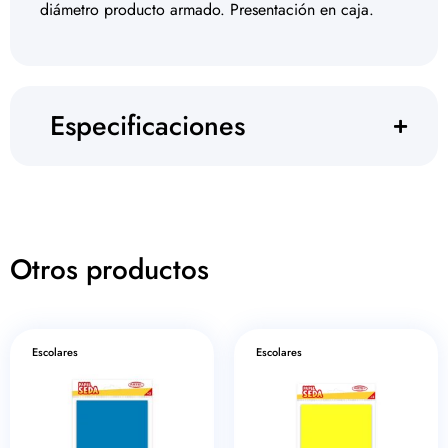
diámetro producto armado. Presentación en caja.
Especificaciones
Otros productos
Escolares
Escolares