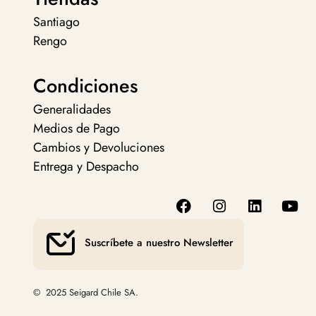
Santiago
Rengo
Condiciones
Generalidades
Medios de Pago
Cambios y Devoluciones
Entrega y Despacho
Suscríbete a nuestro Newsletter
© 2025 Seigard Chile SA.