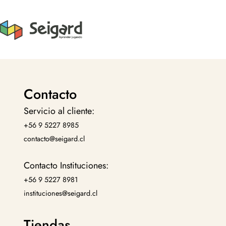
Contacto
Servicio al cliente:
+56 9 5227 8985
contacto@seigard.cl
Contacto Instituciones:
+56 9 5227 8981
instituciones@seigard.cl
Tiendas