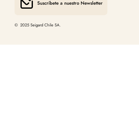
Suscríbete a nuestro Newsletter
© 2025 Seigard Chile SA.