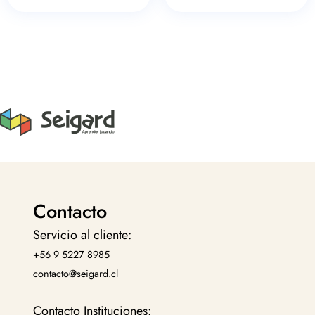
Contacto
Servicio al cliente:
+56 9 5227 8985
contacto@seigard.cl
Contacto Instituciones: