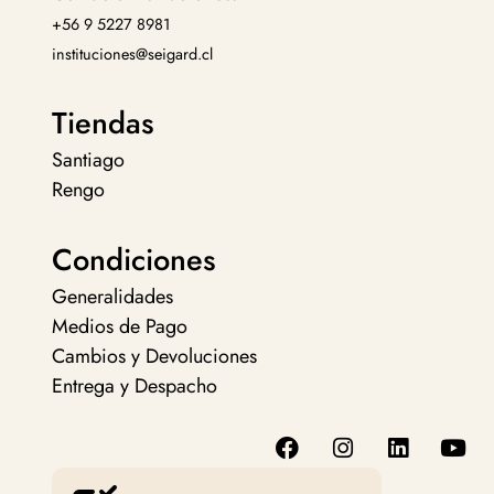
+56 9 5227 8981
instituciones@seigard.cl
Tiendas
Santiago
Rengo
Condiciones
Generalidades
Medios de Pago
Cambios y Devoluciones
Entrega y Despacho