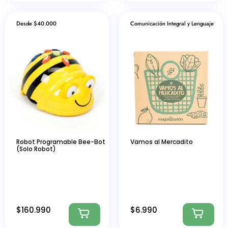
Desde $40.000
Comunicación Integral y Lenguaje
Robot Programable Bee-Bot
Vamos al Mercadito
(Solo Robot)
$
160.990
$
6.990