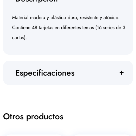
Material madera y plástico duro, resistente y atóxico.
Contiene 48 tarjetas en diferentes temas (16 series de 3
cartas).
Especificaciones
Otros productos