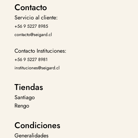
Contacto
Servicio al cliente:
+56 9 5227 8985
contacto@seigard.cl
Contacto Instituciones:
+56 9 5227 8981
instituciones@seigard.cl
Tiendas
Santiago
Rengo
Condiciones
Generalidades