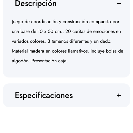
Descripción
Juego de coordinación y construcción compuesto por
una base de 10 x 50 cm., 20 caritas de emociones en
variados colores, 3 tamaños diferentes y un dado.
Material madera en colores llamativos. Incluye bolsa de
algodón. Presentación caja.
Especificaciones