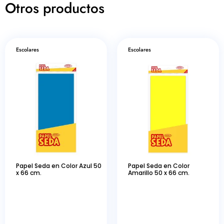
Otros productos
Escolares
Escolares
Papel Seda en Color Azul 50
Papel Seda en Color
x 66 cm.
Amarillo 50 x 66 cm.