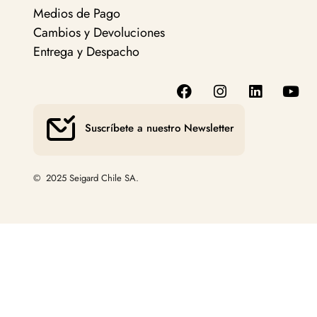
Medios de Pago
Cambios y Devoluciones
Entrega y Despacho
Suscríbete a nuestro Newsletter
© 2025 Seigard Chile SA.