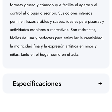
formato grueso y cómodo que facilita el agarre y el
control al dibujar o escribir. Sus colores intensos
permiten trazos visibles y suaves, ideales para pizarras y
actividades escolares o recreativas. Son resistentes,
fáciles de usar y perfectas para estimular la creatividad,
la motricidad fina y la expresión artística en niños y
niñas, tanto en el hogar como en el aula.
Especificaciones