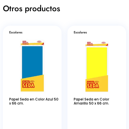
Otros productos
Escolares
Escolares
Papel Seda en Color Azul 50
Papel Seda en Color
x 66 cm.
Amarillo 50 x 66 cm.