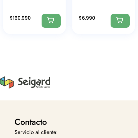
$
160.990
$
6.990
Contacto
Servicio al cliente: