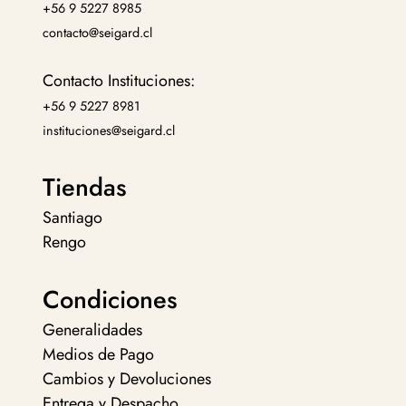
+56 9 5227 8985
contacto@seigard.cl
Contacto Instituciones:
+56 9 5227 8981
instituciones@seigard.cl
Tiendas
Santiago
Rengo
Condiciones
Generalidades
Medios de Pago
Cambios y Devoluciones
Entrega y Despacho