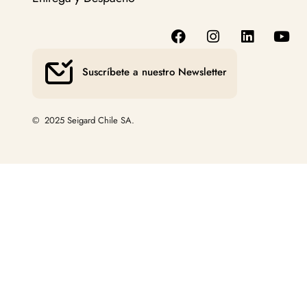
Suscríbete a nuestro Newsletter
© 2025 Seigard Chile SA.