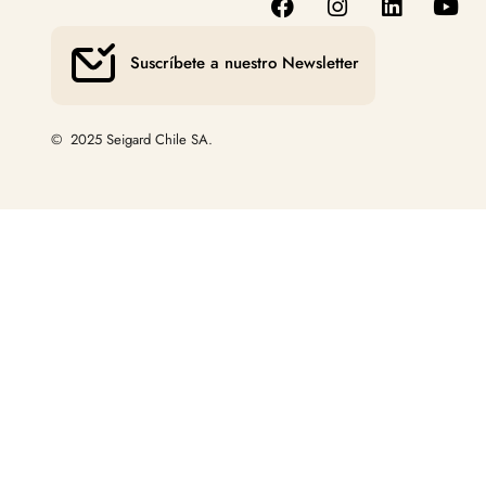
Suscríbete a nuestro Newsletter
© 2025 Seigard Chile SA.