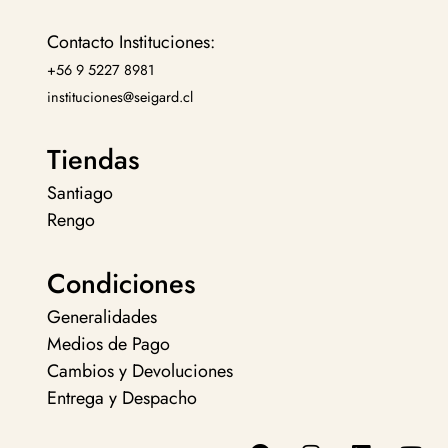
Contacto Instituciones:
+56 9 5227 8981
instituciones@seigard.cl
Tiendas
Santiago
Rengo
Condiciones
Generalidades
Medios de Pago
Cambios y Devoluciones
Entrega y Despacho