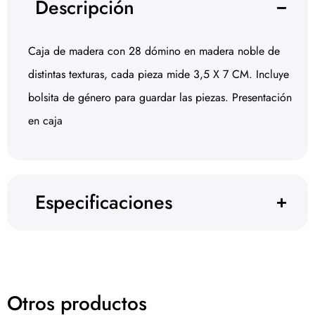
Descripción
Caja de madera con 28 dómino en madera noble de
distintas texturas, cada pieza mide 3,5 X 7 CM. Incluye
bolsita de género para guardar las piezas. Presentación
en caja
Especificaciones
Otros productos