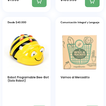
Desde $40.000
Comunicación Integral y Lenguaje
Robot Programable Bee-Bot
Vamos al Mercadito
(Solo Robot)