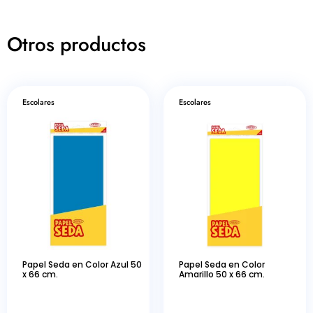
Otros productos
Escolares
Escolares
Papel Seda en Color Azul 50
Papel Seda en Color
x 66 cm.
Amarillo 50 x 66 cm.