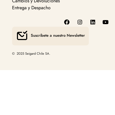
Cambios y Devoluciones
Entrega y Despacho
Suscríbete a nuestro Newsletter
© 2025 Seigard Chile SA.