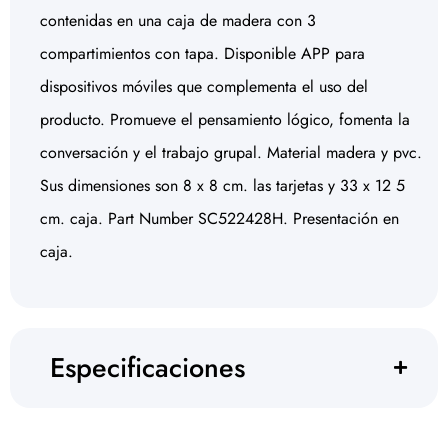
contenidas en una caja de madera con 3
compartimientos con tapa. Disponible APP para
dispositivos móviles que complementa el uso del
producto. Promueve el pensamiento lógico, fomenta la
conversación y el trabajo grupal. Material madera y pvc.
Sus dimensiones son 8 x 8 cm. las tarjetas y 33 x 12 5
cm. caja. Part Number SC522428H. Presentación en
caja.
Especificaciones