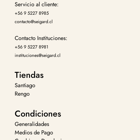
Servicio al cliente:
+56 9 5227 8985
contacto@seigard.cl
Contacto Instituciones:
+56 9 5227 8981
instituciones@seigard.cl
Tiendas
Santiago
Rengo
Condiciones
Generalidades
Medios de Pago