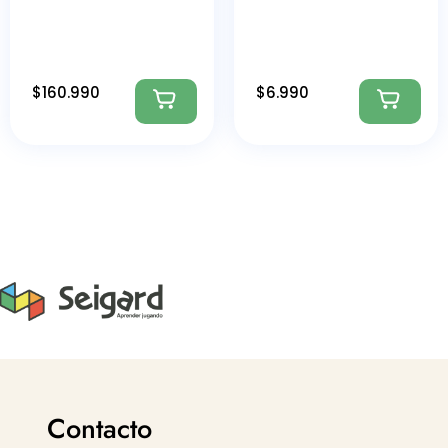
$
160.990
$
6.990
Contacto