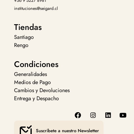
+56 9 5227 8981
instituciones@seigard.cl
Tiendas
Santiago
Rengo
Condiciones
Generalidades
Medios de Pago
Cambios y Devoluciones
Entrega y Despacho
Suscríbete a nuestro Newsletter