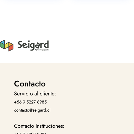
Contacto
Servicio al cliente:
+56 9 5227 8985
contacto@seigard.cl
Contacto Instituciones: