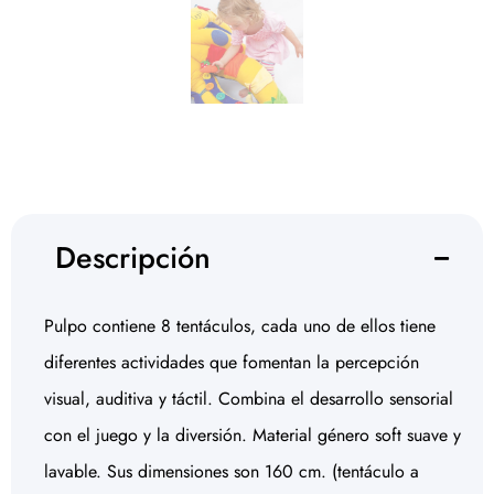
Descripción
Pulpo contiene 8 tentáculos, cada uno de ellos tiene
diferentes actividades que fomentan la percepción
visual, auditiva y táctil. Combina el desarrollo sensorial
con el juego y la diversión. Material género soft suave y
lavable. Sus dimensiones son 160 cm. (tentáculo a