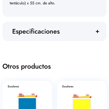
tentáculo) x 55 cm. de alto.
Especificaciones
Otros productos
Escolares
Escolares