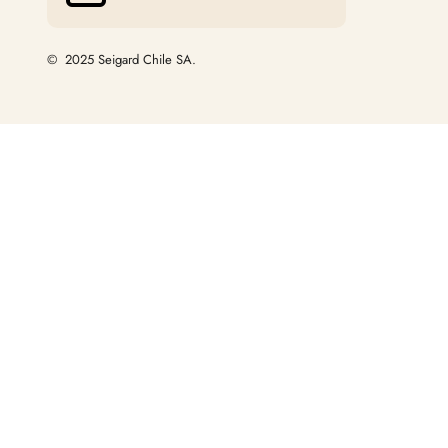
© 2025 Seigard Chile SA.