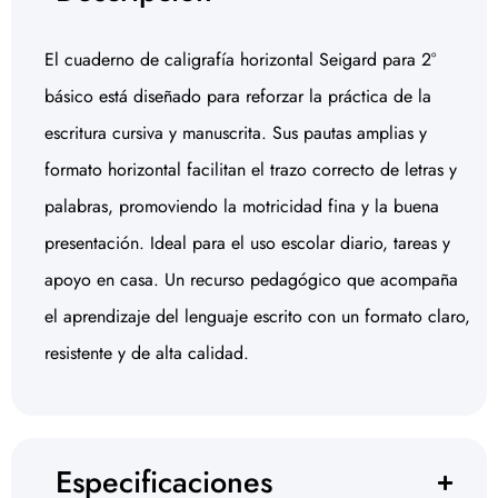
El cuaderno de caligrafía horizontal Seigard para 2°
básico está diseñado para reforzar la práctica de la
escritura cursiva y manuscrita. Sus pautas amplias y
formato horizontal facilitan el trazo correcto de letras y
palabras, promoviendo la motricidad fina y la buena
presentación. Ideal para el uso escolar diario, tareas y
apoyo en casa. Un recurso pedagógico que acompaña
el aprendizaje del lenguaje escrito con un formato claro,
resistente y de alta calidad.
Especificaciones