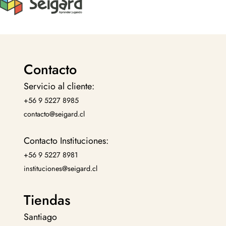
Contacto
Servicio al cliente:
+56 9 5227 8985
contacto@seigard.cl
Contacto Instituciones:
+56 9 5227 8981
instituciones@seigard.cl
Tiendas
Santiago