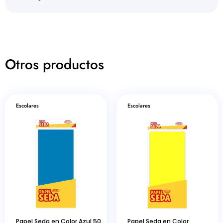
Otros productos
Escolares
Escolares
Papel Seda en Color Azul 50
Papel Seda en Color