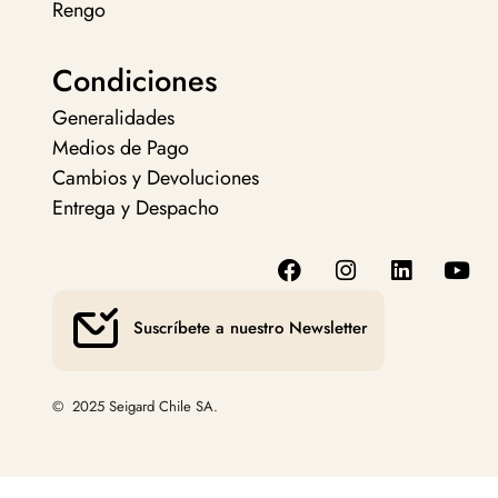
Rengo
Condiciones
Generalidades
Medios de Pago
Cambios y Devoluciones
Entrega y Despacho
Suscríbete a nuestro Newsletter
© 2025 Seigard Chile SA.