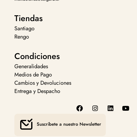
Tiendas
Santiago
Rengo
Condiciones
Generalidades
Medios de Pago
Cambios y Devoluciones
Entrega y Despacho
Suscríbete a nuestro Newsletter