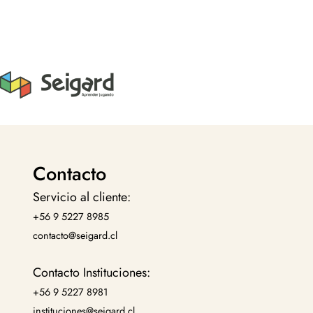
Contacto
Servicio al cliente:
+56 9 5227 8985
contacto@seigard.cl
Contacto Instituciones:
+56 9 5227 8981
instituciones@seigard.cl