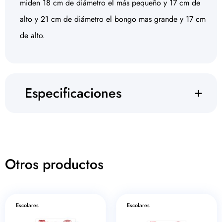
miden 18 cm de diámetro el más pequeño y 17 cm de
alto y 21 cm de diámetro el bongo mas grande y 17 cm
de alto.
Especificaciones
Otros productos
Escolares
Escolares