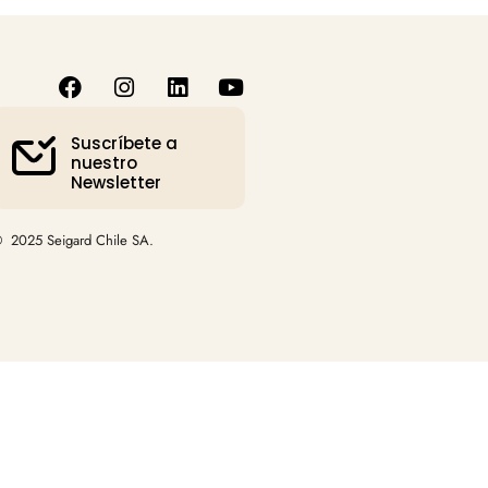
Suscríbete a
nuestro
Newsletter
 2025 Seigard Chile SA.