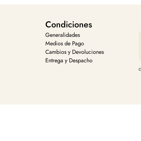
Condiciones
Generalidades
Medios de Pago
Cambios y Devoluciones
Entrega y Despacho
©