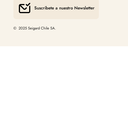
Suscríbete a nuestro Newsletter
© 2025 Seigard Chile SA.