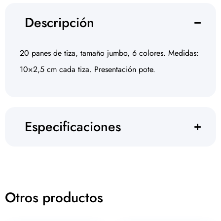
Descripción
20 panes de tiza, tamaño jumbo, 6 colores. Medidas:
10×2,5 cm cada tiza. Presentación pote.
Especificaciones
Otros productos