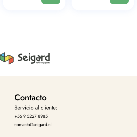
Contacto
Servicio al cliente:
+56 9 5227 8985
contacto@seigard.cl