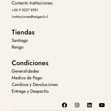
Contacto Instituciones:
+56 9 5227 8981
instituciones@seigard.cl
Tiendas
Santiago
Rengo
Condiciones
Generalidades
Medios de Pago
Cambios y Devoluciones
Entrega y Despacho