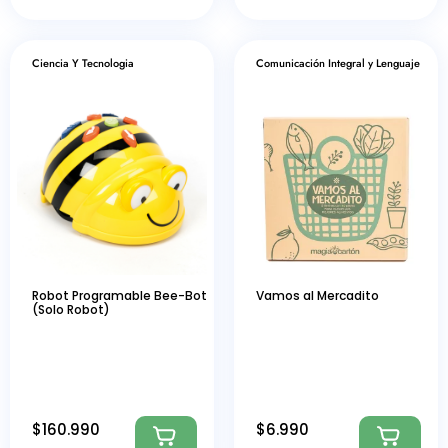
Ciencia Y Tecnologia
Comunicación Integral y Lenguaje
Robot Programable Bee-Bot
Vamos al Mercadito
(Solo Robot)
$
160.990
$
6.990