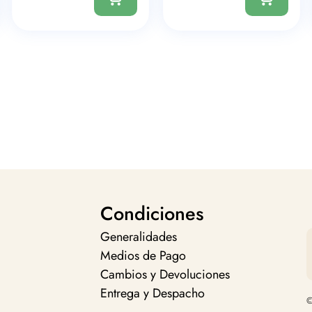
Condiciones
Generalidades
Medios de Pago
Cambios y Devoluciones
Entrega y Despacho
©