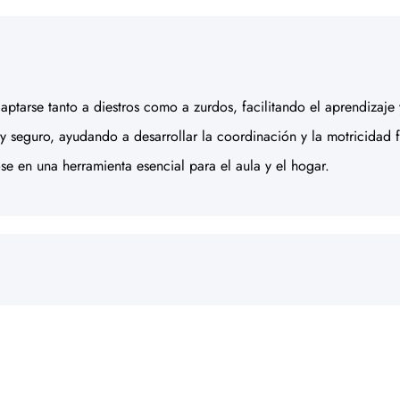
aptarse tanto a diestros como a zurdos, facilitando el aprendizaje
eguro, ayudando a desarrollar la coordinación y la motricidad fin
e en una herramienta esencial para el aula y el hogar.