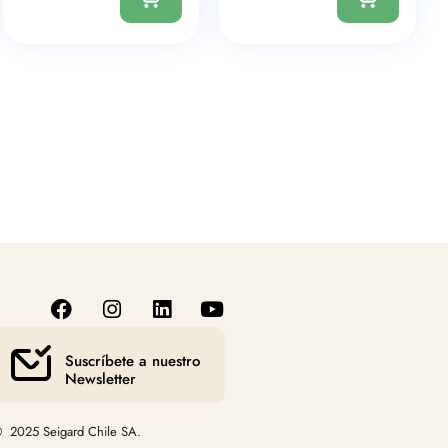
Suscríbete a nuestro
Newsletter
 2025 Seigard Chile SA.