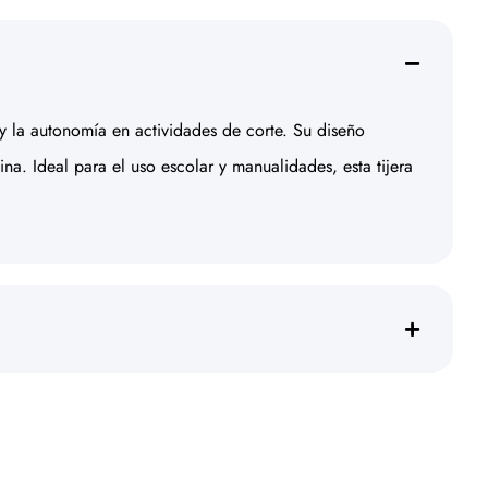
 y la autonomía en actividades de corte. Su diseño
a. Ideal para el uso escolar y manualidades, esta tijera