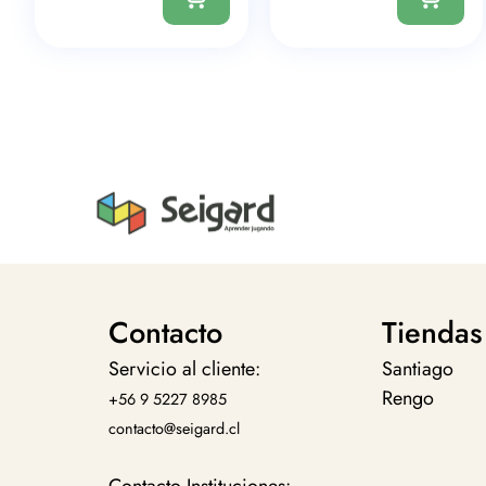
Contacto
Tiendas
Servicio al cliente:
Santiago
Rengo
+56 9 5227 8985
contacto@seigard.cl