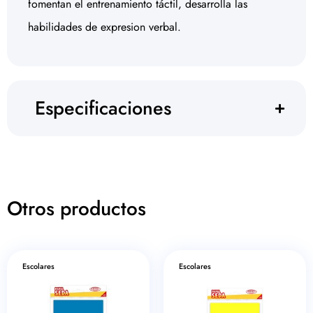
fomentan el entrenamiento táctil, desarrolla las
habilidades de expresion verbal.
Especificaciones
Otros productos
Escolares
Escolares