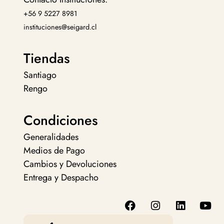
+56 9 5227 8981
instituciones@seigard.cl
Tiendas
Santiago
Rengo
Condiciones
Generalidades
Medios de Pago
Cambios y Devoluciones
Entrega y Despacho