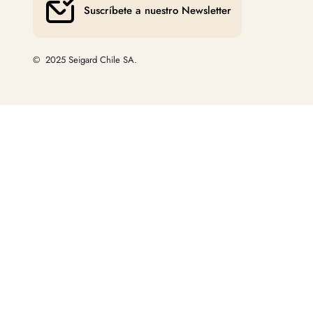
Suscríbete a nuestro Newsletter
© 2025 Seigard Chile SA.