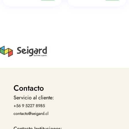
Contacto
Servicio al cliente:
+56 9 5227 8985
contacto@seigard.cl
Contacto Instituciones: