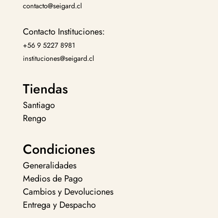
contacto@seigard.cl
Contacto Instituciones:
+56 9 5227 8981
instituciones@seigard.cl
Tiendas
Santiago
Rengo
Condiciones
Generalidades
Medios de Pago
Cambios y Devoluciones
Entrega y Despacho