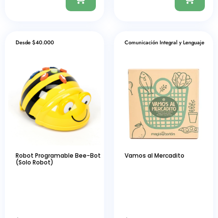
Desde $40.000
Comunicación Integral y Lenguaje
Robot Programable Bee-Bot
Vamos al Mercadito
(Solo Robot)