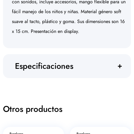
con sonidos, incluye accesorios, mango flexible para un
fácil manejo de los niños y niñas. Material género soft
suave al tacto, plástico y goma. Sus dimensiones son 16
x 15 cm. Presentación en display.
Especificaciones
Otros productos
Escolares
Escolares