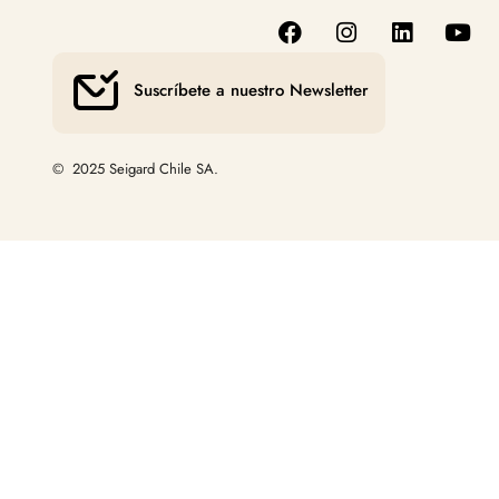
Suscríbete a nuestro Newsletter
© 2025 Seigard Chile SA.