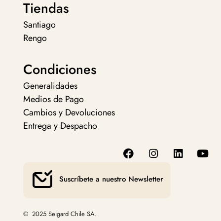
Tiendas
Santiago
Rengo
Condiciones
Generalidades
Medios de Pago
Cambios y Devoluciones
Entrega y Despacho
Suscríbete a nuestro Newsletter
© 2025 Seigard Chile SA.