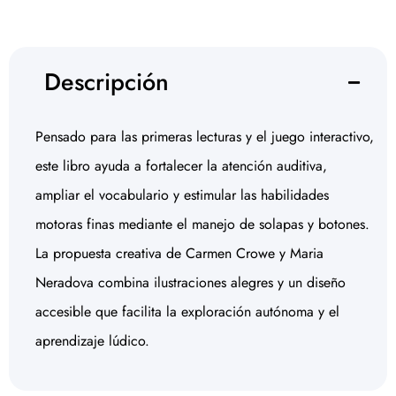
Descripción
Pensado para las primeras lecturas y el juego interactivo,
este libro ayuda a fortalecer la atención auditiva,
ampliar el vocabulario y estimular las habilidades
motoras finas mediante el manejo de solapas y botones.
La propuesta creativa de Carmen Crowe y Maria
Neradova combina ilustraciones alegres y un diseño
accesible que facilita la exploración autónoma y el
aprendizaje lúdico.