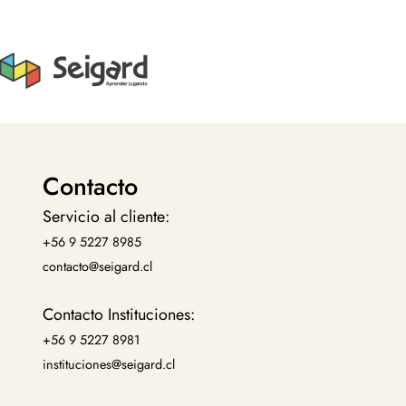
Contacto
Servicio al cliente:
+56 9 5227 8985
contacto@seigard.cl
Contacto Instituciones:
+56 9 5227 8981
instituciones@seigard.cl