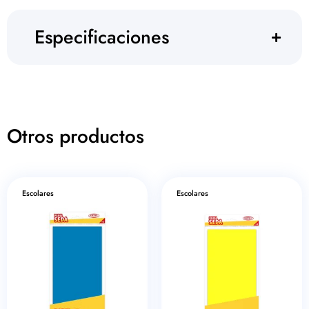
Especificaciones
Otros productos
Escolares
Escolares