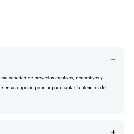
n una variedad de proyectos creativos, decorativos y
rte en una opción popular para captar la atención del