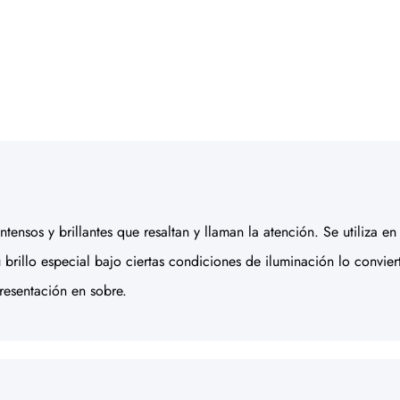
tensos y brillantes que resaltan y llaman la atención. Se utiliza e
 brillo especial bajo ciertas condiciones de iluminación lo convie
resentación en sobre.