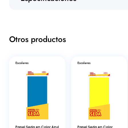
Otros productos
Escolares
Escolares
Papel Seda en Color Azul
Papel Seda en Color