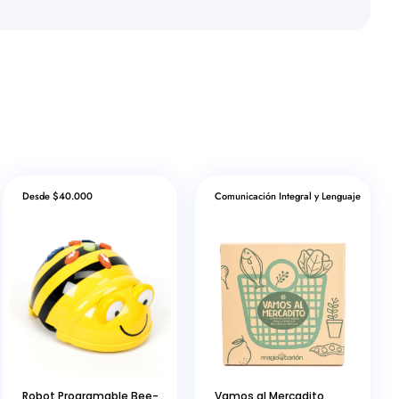
Desde $40.000
Comunicación Integral y Lenguaje
Robot Programable Bee-
Vamos al Mercadito