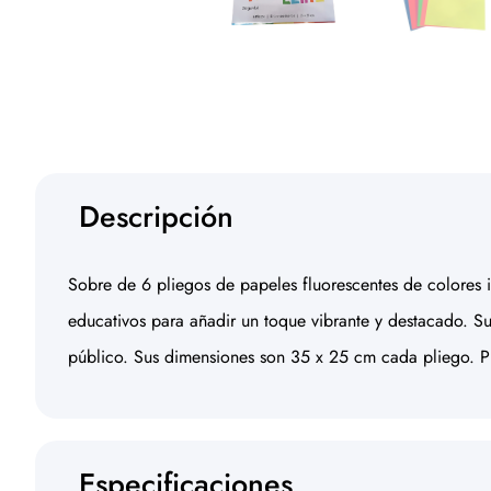
Descripción
Sobre de 6 pliegos de papeles fluorescentes de colores in
educativos para añadir un toque vibrante y destacado. Su
público. Sus dimensiones son 35 x 25 cm cada pliego. P
Especificaciones