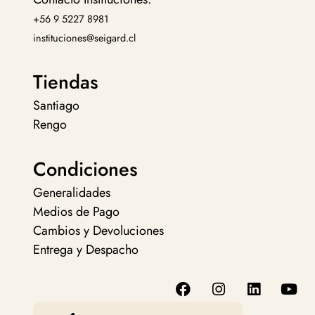
+56 9 5227 8981
instituciones@seigard.cl
Tiendas
Santiago
Rengo
Condiciones
Generalidades
Medios de Pago
Cambios y Devoluciones
Entrega y Despacho