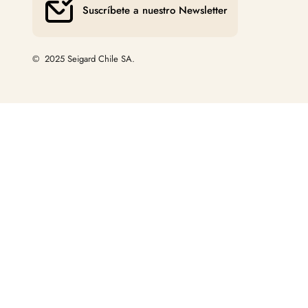
Suscríbete a nuestro Newsletter
© 2025 Seigard Chile SA.