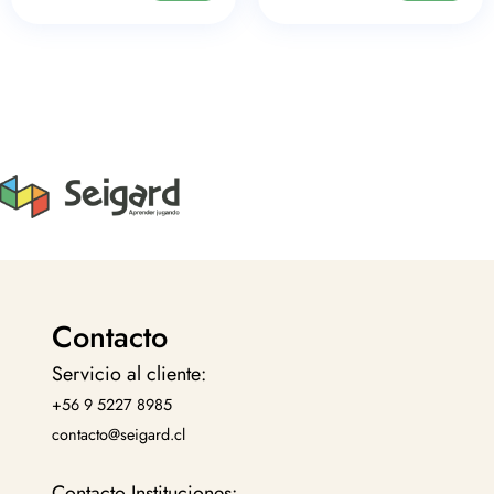
Contacto
Servicio al cliente:
+56 9 5227 8985
contacto@seigard.cl
Contacto Instituciones: