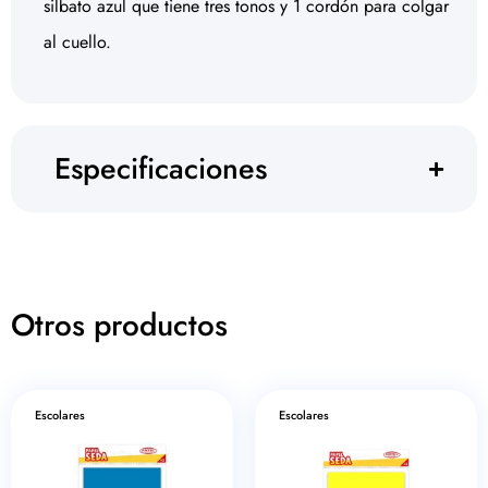
silbato azul que tiene tres tonos y 1 cordón para colgar
al cuello.
Especificaciones
Otros productos
Escolares
Escolares