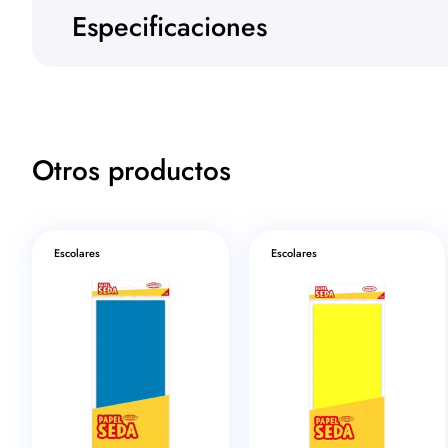
Especificaciones
Otros productos
Escolares
Escolares