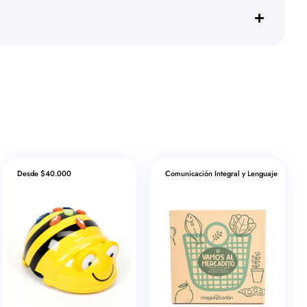
Desde $40.000
Comunicación Integral y Lenguaje