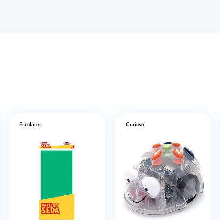
Escolares
Curioso