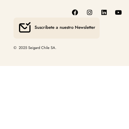
Suscríbete a nuestro Newsletter
© 2025 Seigard Chile SA.