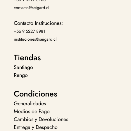
contacto@seigard.cl
Contacto Instituciones:
+56 9 5227 8981
instituciones@seigard.cl
Tiendas
Santiago
Rengo
Condiciones
Generalidades
Medios de Pago
Cambios y Devoluciones
Entrega y Despacho