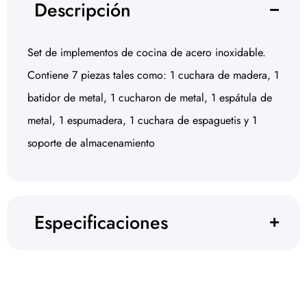
Descripción
Set de implementos de cocina de acero inoxidable.
Contiene 7 piezas tales como: 1 cuchara de madera, 1
batidor de metal, 1 cucharon de metal, 1 espátula de
metal, 1 espumadera, 1 cuchara de espaguetis y 1
soporte de almacenamiento
Especificaciones