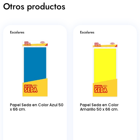
Otros productos
Escolares
Escolares
Papel Seda en Color Azul 50
Papel Seda en Color
x 66 cm.
Amarillo 50 x 66 cm.