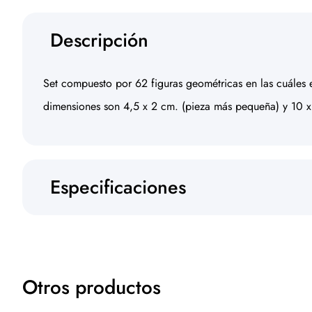
Descripción
Set compuesto por 62 figuras geométricas en las cuáles es
dimensiones son 4,5 x 2 cm. (pieza más pequeña) y 10 x
Especificaciones
Otros productos