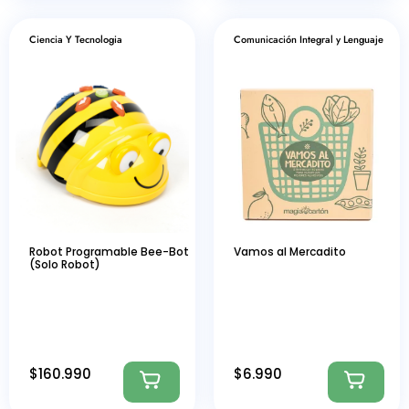
Ciencia Y Tecnologia
Comunicación Integral y Lenguaje
Robot Programable Bee-Bot
Vamos al Mercadito
(Solo Robot)
$
160.990
$
6.990