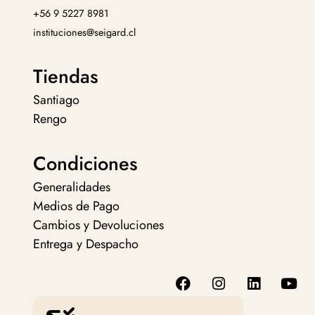
+56 9 5227 8981
instituciones@seigard.cl
Tiendas
Santiago
Rengo
Condiciones
Generalidades
Medios de Pago
Cambios y Devoluciones
Entrega y Despacho