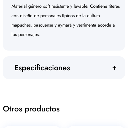
Material género soft resistente y lavable. Contiene títeres
con diseño de personajes típicos de la cultura
mapuches, pascuense y aymará y vestimenta acorde a
los personajes.
Especificaciones
Otros productos