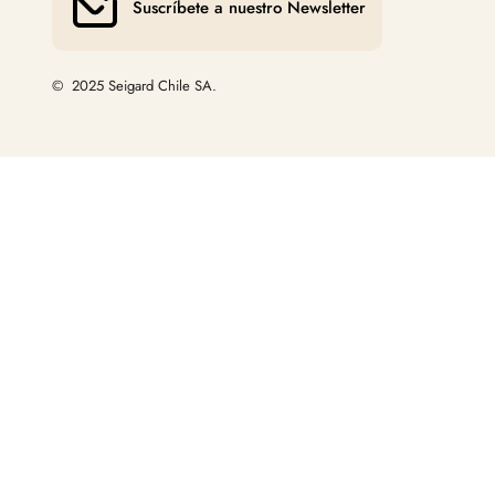
Suscríbete a nuestro Newsletter
© 2025 Seigard Chile SA.