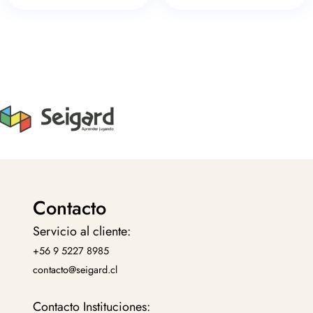
Contacto
Servicio al cliente:
+56 9 5227 8985
contacto@seigard.cl
Contacto Instituciones: