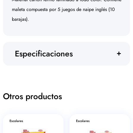
maleta compuesta por 5 juegos de naipe inglés (10
barajas).
Especificaciones
Otros productos
Escolares
Escolares