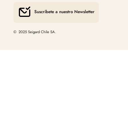
Suscríbete a nuestro Newsletter
© 2025 Seigard Chile SA.