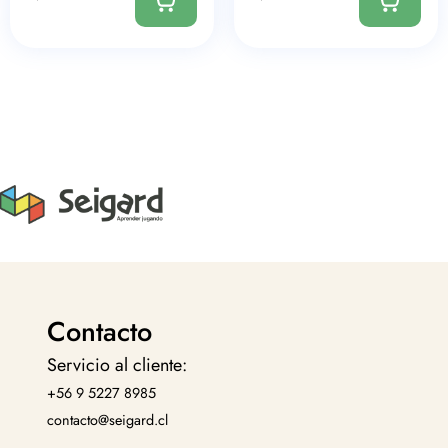
Contacto
Servicio al cliente:
+56 9 5227 8985
contacto@seigard.cl