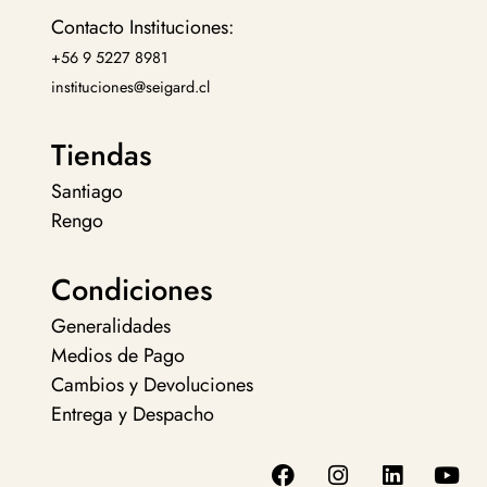
Contacto Instituciones:
+56 9 5227 8981
instituciones@seigard.cl
Tiendas
Santiago
Rengo
Condiciones
Generalidades
Medios de Pago
Cambios y Devoluciones
Entrega y Despacho