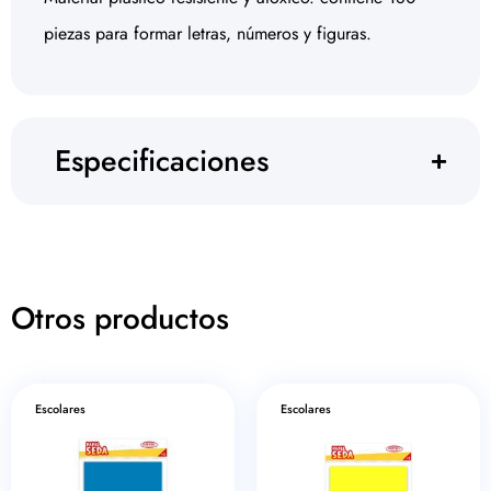
piezas para formar letras, números y figuras.
Especificaciones
Otros productos
Escolares
Escolares