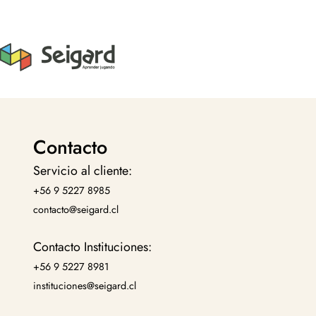
Contacto
Servicio al cliente:
+56 9 5227 8985
contacto@seigard.cl
Contacto Instituciones:
+56 9 5227 8981
instituciones@seigard.cl