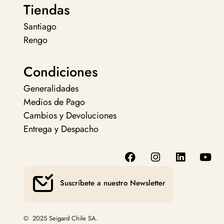
Tiendas
Santiago
Rengo
Condiciones
Generalidades
Medios de Pago
Cambios y Devoluciones
Entrega y Despacho
Suscríbete a nuestro Newsletter
© 2025 Seigard Chile SA.