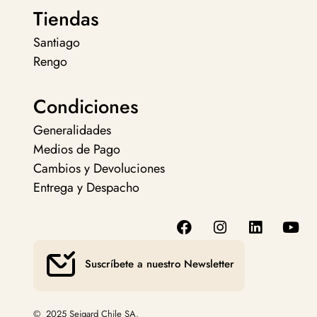
Tiendas
Santiago
Rengo
Condiciones
Generalidades
Medios de Pago
Cambios y Devoluciones
Entrega y Despacho
Suscríbete a nuestro Newsletter
© 2025 Seigard Chile SA.