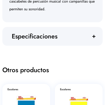
cascabeles de percusión musical con campanillas que
permiten su sonoridad.
Especificaciones
Otros productos
Escolares
Escolares