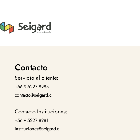
Contacto
Servicio al cliente:
+56 9 5227 8985
contacto@seigard.cl
Contacto Instituciones:
+56 9 5227 8981
instituciones@seigard.cl